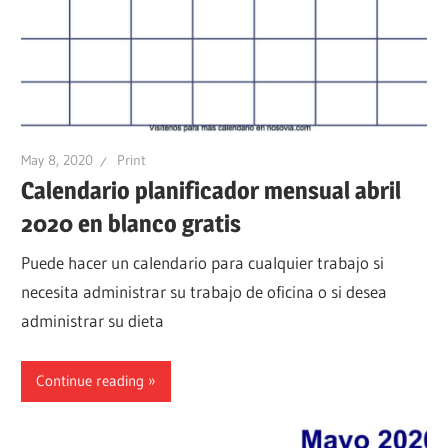
May 8, 2020
Print
Calendario planificador mensual abril
2020 en blanco gratis
Puede hacer un calendario para cualquier trabajo si
necesita administrar su trabajo de oficina o si desea
administrar su dieta
Continue reading