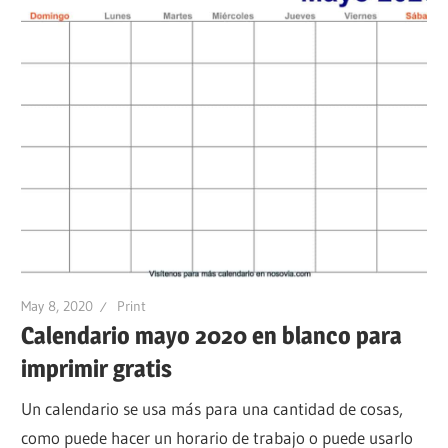
May 8, 2020
Print
Calendario mayo 2020 en blanco para
imprimir gratis
Un calendario se usa más para una cantidad de cosas,
como puede hacer un horario de trabajo o puede usarlo