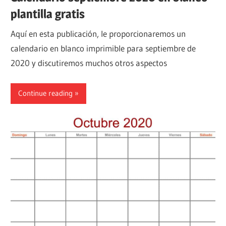
plantilla gratis
Aquí en esta publicación, le proporcionaremos un
calendario en blanco imprimible para septiembre de
2020 y discutiremos muchos otros aspectos
Continue reading