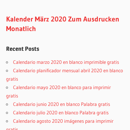
Kalender März 2020 Zum Ausdrucken
Monatlich
Recent Posts
Calendario marzo 2020 en blanco imprimible gratis
Calendario planificador mensual abril 2020 en blanco
gratis
Calendario mayo 2020 en blanco para imprimir
gratis
Calendario junio 2020 en blanco Palabra gratis
Calendario julio 2020 en blanco Palabra gratis
Calendario agosto 2020 imágenes para imprimir
gratis