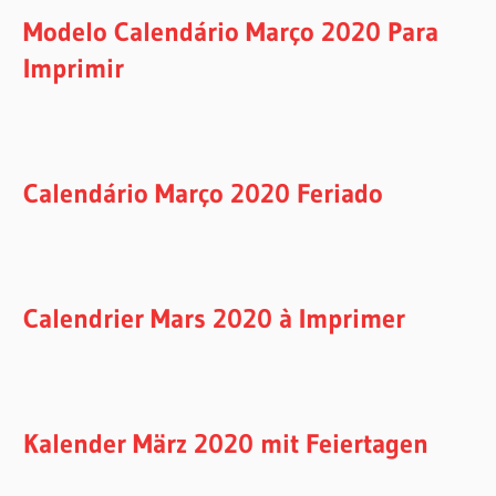
Modelo Calendário Março 2020 Para
Imprimir
Calendário Março 2020 Feriado
Calendrier Mars 2020 à Imprimer
Kalender März 2020 mit Feiertagen