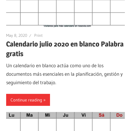
May 8, 2020
Print
Calendario julio 2020 en blanco Palabra
gratis
Un calendario en blanco actúa como uno de los
documentos más esenciales en la planificación, gestión y
seguimiento del trabajo.
Continue reading