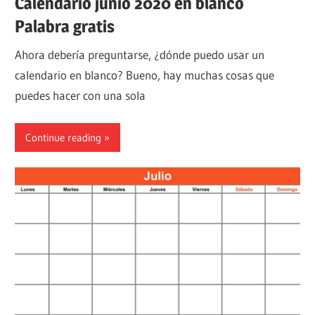
Calendario junio 2020 en blanco
Palabra gratis
Ahora debería preguntarse, ¿dónde puedo usar un
calendario en blanco? Bueno, hay muchas cosas que
puedes hacer con una sola
Continue reading