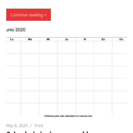
Continue reading
May 8, 2020
Print