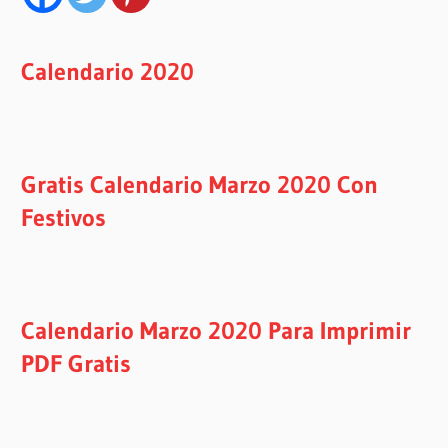
Calendario 2020
Gratis Calendario Marzo 2020 Con
Festivos
Calendario Marzo 2020 Para Imprimir
PDF Gratis