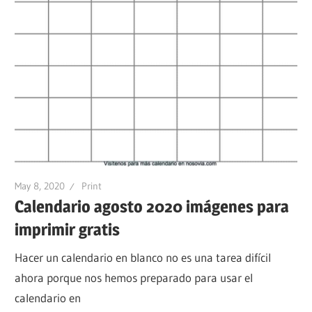
May 8, 2020
Print
Calendario agosto 2020 imágenes para
imprimir gratis
Hacer un calendario en blanco no es una tarea difícil
ahora porque nos hemos preparado para usar el
calendario en