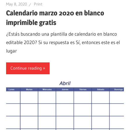
May 8, 2020
Print
Calendario marzo 2020 en blanco
imprimible gratis
¿Estás buscando una plantilla de calendario en blanco
editable 2020? Si su respuesta es Sí, entonces este es el
lugar
Continue reading