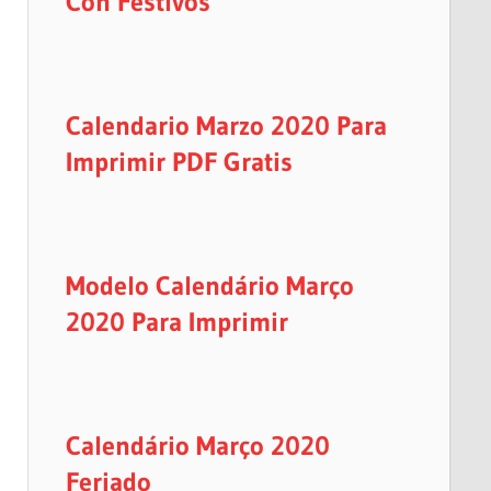
Con Festivos
Calendario Marzo 2020 Para
Imprimir PDF Gratis
Modelo Calendário Março
2020 Para Imprimir
Calendário Março 2020
Feriado