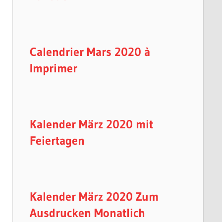
Calendrier Mars 2020 à
Imprimer
Kalender März 2020 mit
Feiertagen
Kalender März 2020 Zum
Ausdrucken Monatlich