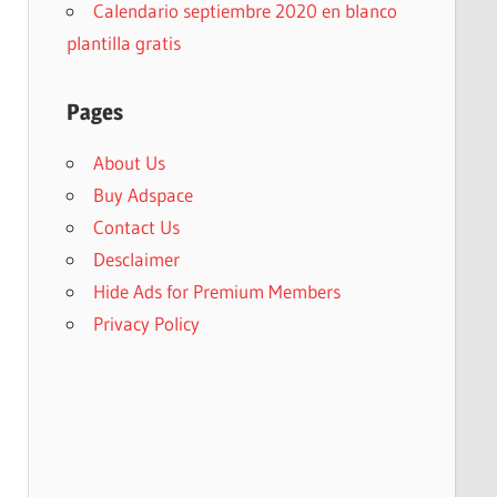
Calendario septiembre 2020 en blanco
plantilla gratis
Pages
About Us
Buy Adspace
Contact Us
Desclaimer
Hide Ads for Premium Members
Privacy Policy