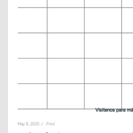
May 8, 2020
Print