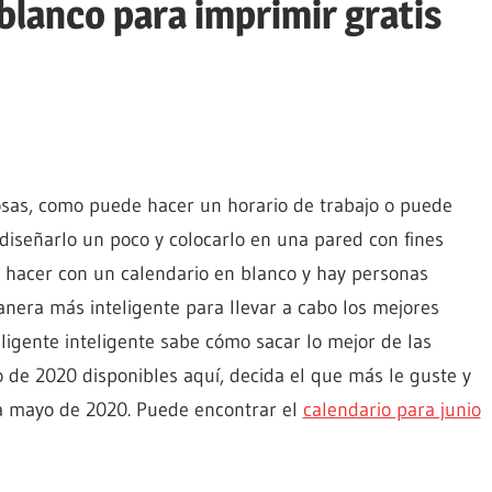
lanco para imprimir gratis
sas, como puede hacer un horario de trabajo o puede
diseñarlo un poco y colocarlo en una pared con fines
 hacer con un calendario en blanco y hay personas
nera más inteligente para llevar a cabo los mejores
eligente inteligente sabe cómo sacar lo mejor de las
 de 2020 disponibles aquí, decida el que más le guste y
a mayo de 2020. Puede encontrar el
calendario para junio