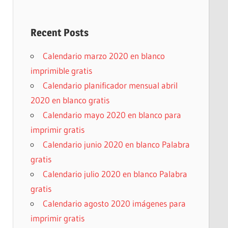
Recent Posts
Calendario marzo 2020 en blanco
imprimible gratis
Calendario planificador mensual abril
2020 en blanco gratis
Calendario mayo 2020 en blanco para
imprimir gratis
Calendario junio 2020 en blanco Palabra
gratis
Calendario julio 2020 en blanco Palabra
gratis
Calendario agosto 2020 imágenes para
imprimir gratis