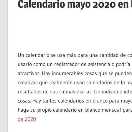
Calendario mayo 2020 en b
Un calendario se usa más para una cantidad de co
usarlo como un registrador de asistencia o podría 
atractivos. Hay innumerables cosas que se pueden
creativas que realmente usan calendarios de la ma
resultados de sus rutinas diarias. Un individuo int
cosas. Hay tantos calendarios en blanco para mayo
haga su propio calendario en blanco mensual par
de 2020