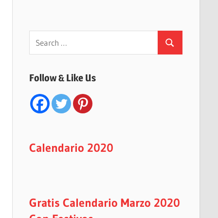
Search
Search
for:
Follow & Like Us
Calendario 2020
Gratis Calendario Marzo 2020