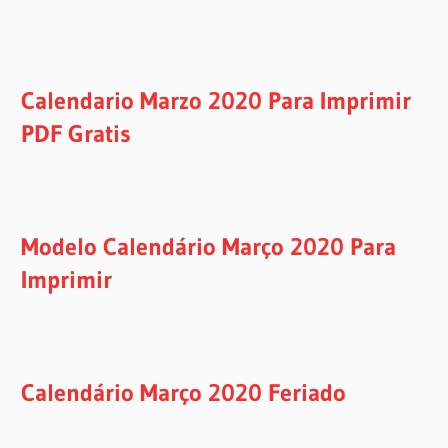
Calendario Marzo 2020 Para Imprimir
PDF Gratis
Modelo Calendário Março 2020 Para
Imprimir
Calendário Março 2020 Feriado