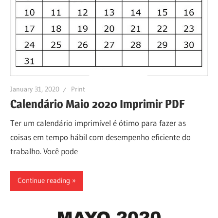
January 31, 2020
Print
Calendário Maio 2020 Imprimir PDF
Ter um calendário imprimível é ótimo para fazer as
coisas em tempo hábil com desempenho eficiente do
trabalho. Você pode
Continue reading