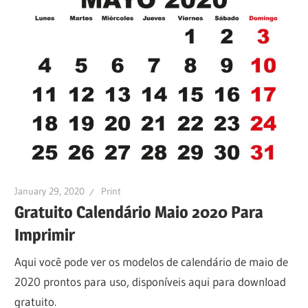
January 29, 2020
Print
Gratuito Calendário Maio 2020 Para
Imprimir
Aqui você pode ver os modelos de calendário de maio de
2020 prontos para uso, disponíveis aqui para download
gratuito.