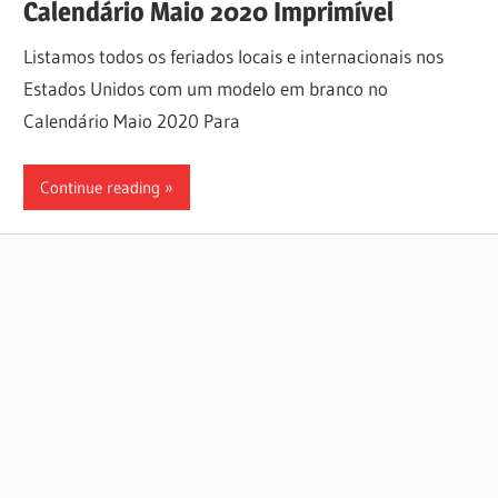
Calendário Maio 2020 Imprimível
Listamos todos os feriados locais e internacionais nos
Estados Unidos com um modelo em branco no
Calendário Maio 2020 Para
Continue reading