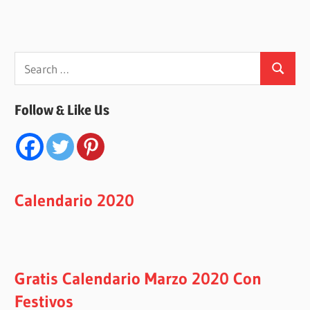
Search
Search
for:
Follow & Like Us
Calendario 2020
Gratis Calendario Marzo 2020 Con
Festivos