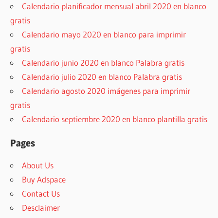
Calendario planificador mensual abril 2020 en blanco
gratis
Calendario mayo 2020 en blanco para imprimir
gratis
Calendario junio 2020 en blanco Palabra gratis
Calendario julio 2020 en blanco Palabra gratis
Calendario agosto 2020 imágenes para imprimir
gratis
Calendario septiembre 2020 en blanco plantilla gratis
Pages
About Us
Buy Adspace
Contact Us
Desclaimer