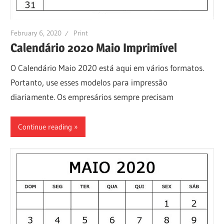
February 6, 2020
Print
Calendário 2020 Maio Imprimível
O Calendário Maio 2020 está aqui em vários formatos.
Portanto, use esses modelos para impressão
diariamente. Os empresários sempre precisam
Continue reading