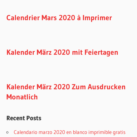
Calendrier Mars 2020 à Imprimer
Kalender März 2020 mit Feiertagen
Kalender März 2020 Zum Ausdrucken
Monatlich
Recent Posts
Calendario marzo 2020 en blanco imprimible gratis