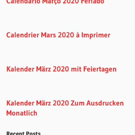
Calendário Março 2020 Feriado
Calendrier Mars 2020 à Imprimer
Kalender März 2020 mit Feiertagen
Kalender März 2020 Zum Ausdrucken
Monatlich
Recent Posts