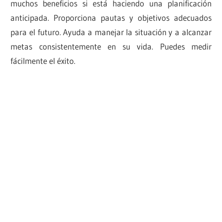
muchos beneficios si está haciendo una planificación
anticipada. Proporciona pautas y objetivos adecuados
para el futuro. Ayuda a manejar la situación y a alcanzar
metas consistentemente en su vida. Puedes medir
fácilmente el éxito.