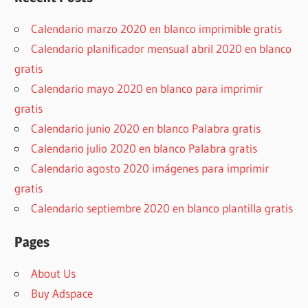
Calendario marzo 2020 en blanco imprimible gratis
Calendario planificador mensual abril 2020 en blanco
gratis
Calendario mayo 2020 en blanco para imprimir
gratis
Calendario junio 2020 en blanco Palabra gratis
Calendario julio 2020 en blanco Palabra gratis
Calendario agosto 2020 imágenes para imprimir
gratis
Calendario septiembre 2020 en blanco plantilla gratis
Pages
About Us
Buy Adspace