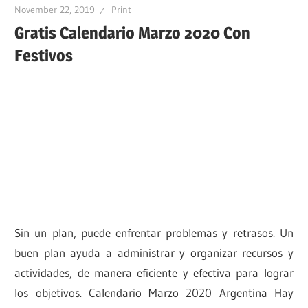
November 22, 2019
Print
Gratis Calendario Marzo 2020 Con
Festivos
Sin un plan, puede enfrentar problemas y retrasos. Un
buen plan ayuda a administrar y organizar recursos y
actividades, de manera eficiente y efectiva para lograr
los objetivos. Calendario Marzo 2020 Argentina Hay