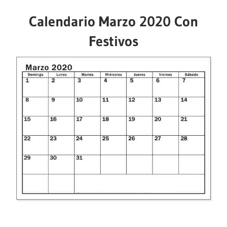
Calendario Marzo 2020 Con
Festivos