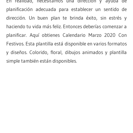
En realidad, necesitamos una dirección y ayuda de
planificación adecuada para establecer un sentido de
dirección. Un buen plan te brinda éxito, sin estrés y
haciendo tu vida más feliz. Entonces deberías comenzar a
planificar. Aquí obtienes Calendario Marzo 2020 Con
Festivos. Esta plantilla está disponible en varios formatos
y diseños. Colorido, floral, dibujos animados y plantilla
simple también están disponibles.