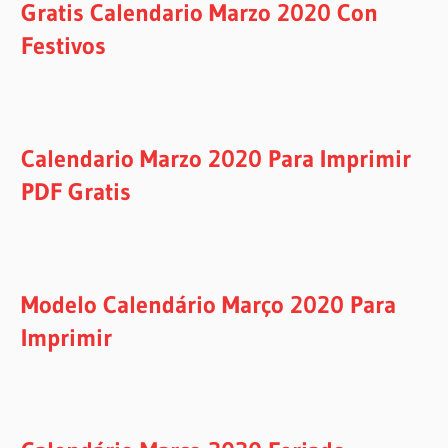
Gratis Calendario Marzo 2020 Con
Festivos
Calendario Marzo 2020 Para Imprimir
PDF Gratis
Modelo Calendário Março 2020 Para
Imprimir