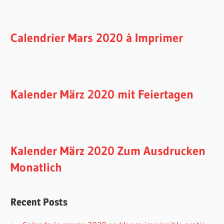
Calendrier Mars 2020 à Imprimer
Kalender März 2020 mit Feiertagen
Kalender März 2020 Zum Ausdrucken
Monatlich
Recent Posts