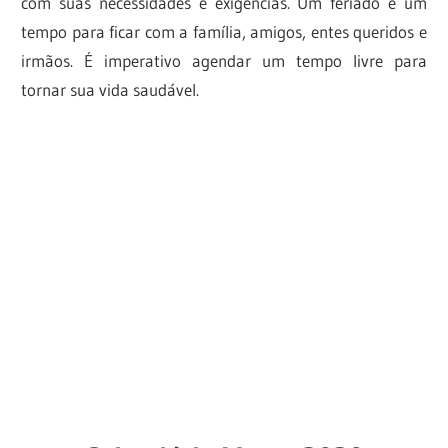
com suas necessidades e exigências. Um feriado é um
tempo para ficar com a família, amigos, entes queridos e
irmãos. É imperativo agendar um tempo livre para
tornar sua vida saudável.