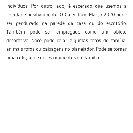
indivíduos. Por outro lado, é esperado que usemos a
liberdade positivamente. O Calendário Março 2020 pode
ser pendurado na parede da casa ou do escritório.
Também pode ser empregado como um objeto
decorativo. Você pode colar algumas fotos de família,
animais fofos ou paisagens no planejador. Pode se tornar
uma coleção de doces momentos em família.