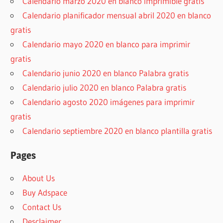
Calendario marzo 2020 en blanco imprimible gratis
Calendario planificador mensual abril 2020 en blanco
gratis
Calendario mayo 2020 en blanco para imprimir
gratis
Calendario junio 2020 en blanco Palabra gratis
Calendario julio 2020 en blanco Palabra gratis
Calendario agosto 2020 imágenes para imprimir
gratis
Calendario septiembre 2020 en blanco plantilla gratis
Pages
About Us
Buy Adspace
Contact Us
Desclaimer