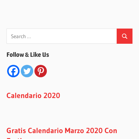
Search
Search
for:
Follow & Like Us
Calendario 2020
Gratis Calendario Marzo 2020 Con