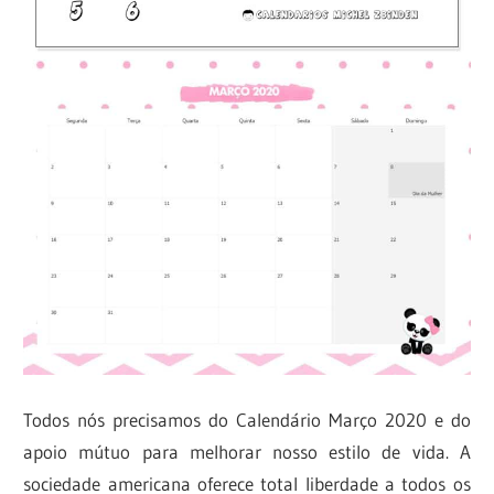
Todos nós precisamos do Calendário Março 2020 e do
apoio mútuo para melhorar nosso estilo de vida. A
sociedade americana oferece total liberdade a todos os