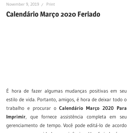
November 9, 2019
Print
Calendário Março 2020 Feriado
É hora de fazer algumas mudanças positivas em seu
estilo de vida. Portanto, amigos, é hora de deixar todo o
trabalho e procurar o
Calendário Março 2020 Para
Imprimir
, que fornece assistência completa em seu
gerenciamento de tempo. Você pode editá-lo de acordo