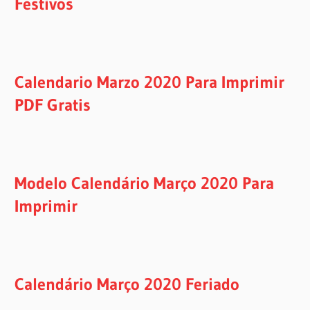
Festivos
Calendario Marzo 2020 Para Imprimir
PDF Gratis
Modelo Calendário Março 2020 Para
Imprimir
Calendário Março 2020 Feriado