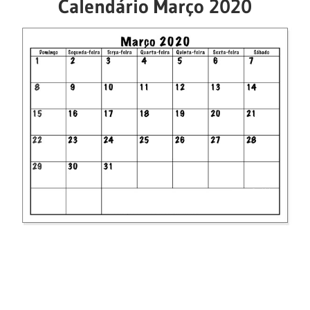
Calendário Março 2020