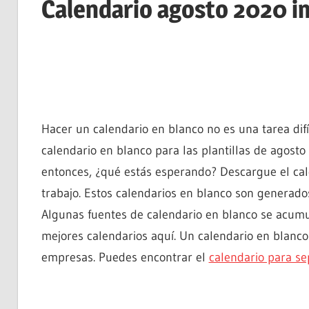
Calendario agosto 2020 i
Hacer un calendario en blanco no es una tarea di
calendario en blanco para las plantillas de agost
entonces, ¿qué estás esperando? Descargue el cal
trabajo. Estos calendarios en blanco son generado
Algunas fuentes de calendario en blanco se acumu
mejores calendarios aquí. Un calendario en blanco
empresas. Puedes encontrar el
calendario para s