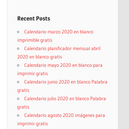
Recent Posts
Calendario marzo 2020 en blanco
imprimible gratis
Calendario planificador mensual abril
2020 en blanco gratis
Calendario mayo 2020 en blanco para
imprimir gratis
Calendario junio 2020 en blanco Palabra
gratis
Calendario julio 2020 en blanco Palabra
gratis
Calendario agosto 2020 imágenes para
imprimir gratis