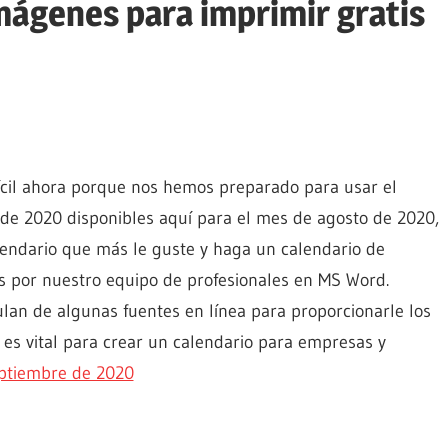
mágenes para imprimir gratis
fícil ahora porque nos hemos preparado para usar el
o de 2020 disponibles aquí para el mes de agosto de 2020,
endario que más le guste y haga un calendario de
s por nuestro equipo de profesionales en MS Word.
lan de algunas fuentes en línea para proporcionarle los
 es vital para crear un calendario para empresas y
eptiembre de 2020