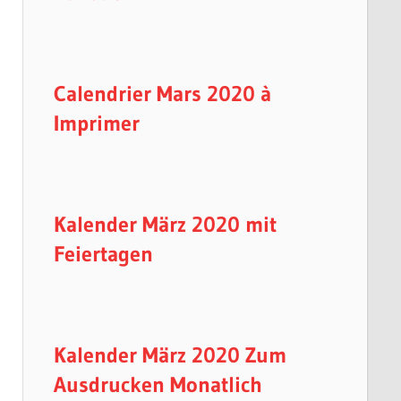
Calendrier Mars 2020 à
Imprimer
Kalender März 2020 mit
Feiertagen
Kalender März 2020 Zum
Ausdrucken Monatlich