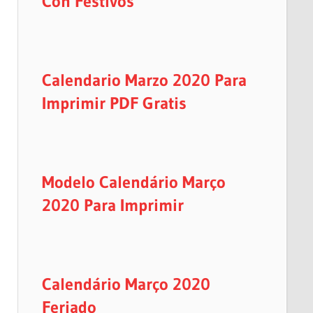
Con Festivos
Calendario Marzo 2020 Para
Imprimir PDF Gratis
Modelo Calendário Março
2020 Para Imprimir
Calendário Março 2020
Feriado