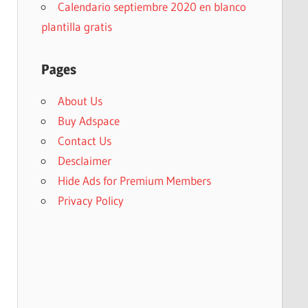
Calendario septiembre 2020 en blanco
plantilla gratis
Pages
About Us
Buy Adspace
Contact Us
Desclaimer
Hide Ads for Premium Members
Privacy Policy