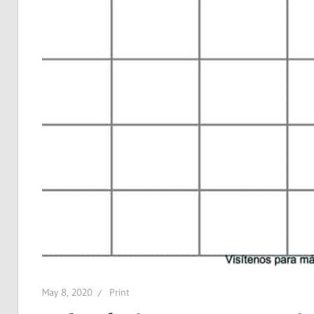
May 8, 2020
Print