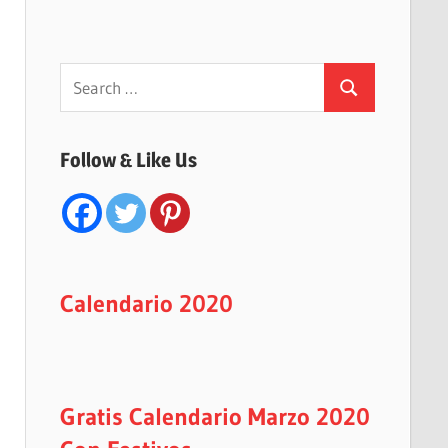
Search
Search
for:
Follow & Like Us
Calendario 2020
Gratis Calendario Marzo 2020