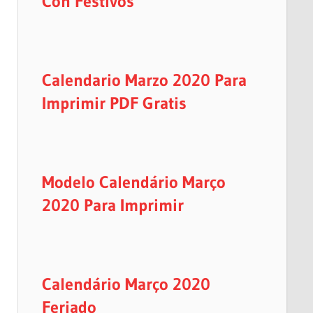
Con Festivos
Calendario Marzo 2020 Para
Imprimir PDF Gratis
Modelo Calendário Março
2020 Para Imprimir
Calendário Março 2020
Feriado