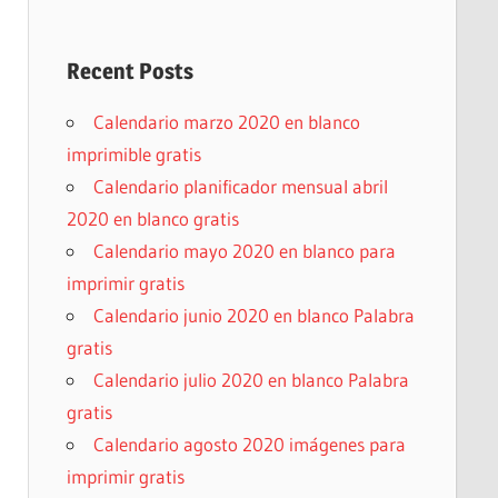
Recent Posts
Calendario marzo 2020 en blanco
imprimible gratis
Calendario planificador mensual abril
2020 en blanco gratis
Calendario mayo 2020 en blanco para
imprimir gratis
Calendario junio 2020 en blanco Palabra
gratis
Calendario julio 2020 en blanco Palabra
gratis
Calendario agosto 2020 imágenes para
imprimir gratis