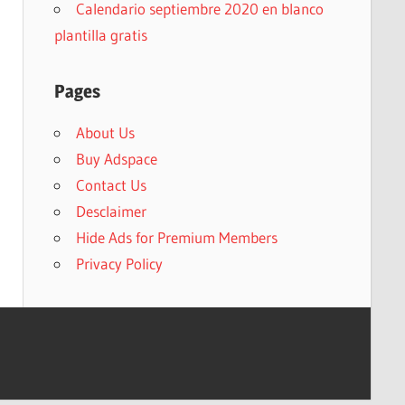
Calendario septiembre 2020 en blanco
plantilla gratis
Pages
About Us
Buy Adspace
Contact Us
Desclaimer
Hide Ads for Premium Members
Privacy Policy