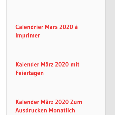
Calendrier Mars 2020 à
Imprimer
Kalender März 2020 mit
Feiertagen
Kalender März 2020 Zum
Ausdrucken Monatlich