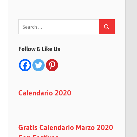
Search
Search
for:
Follow & Like Us
Calendario 2020
Gratis Calendario Marzo 2020