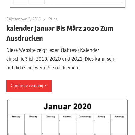
September 6, 2019
Print
kalender Januar Bis März 2020 Zum
Ausdrucken
Diese Website zeigt jeden (Jahres-) Kalender
einschließlich 2019, 2020 und 2021. Dies kann sehr
nützlich sein, wenn Sie nach einem
Continue reading