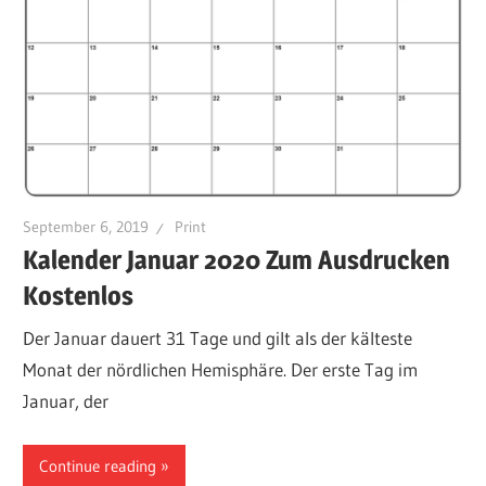
September 6, 2019
Print
Kalender Januar 2020 Zum Ausdrucken
Kostenlos
Der Januar dauert 31 Tage und gilt als der kälteste
Monat der nördlichen Hemisphäre. Der erste Tag im
Januar, der
Continue reading