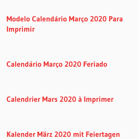
Modelo Calendário Março 2020 Para
Imprimir
Calendário Março 2020 Feriado
Calendrier Mars 2020 à Imprimer
Kalender März 2020 mit Feiertagen