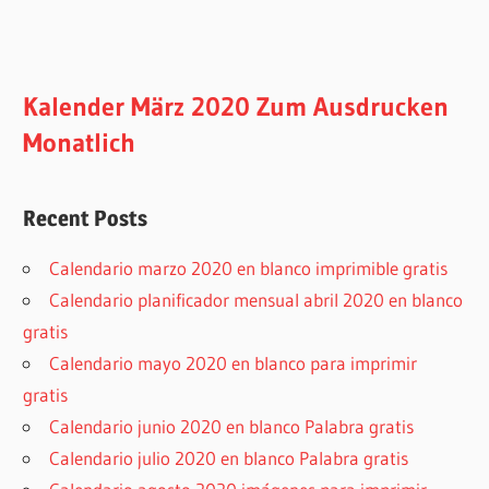
Kalender März 2020 Zum Ausdrucken
Monatlich
Recent Posts
Calendario marzo 2020 en blanco imprimible gratis
Calendario planificador mensual abril 2020 en blanco
gratis
Calendario mayo 2020 en blanco para imprimir
gratis
Calendario junio 2020 en blanco Palabra gratis
Calendario julio 2020 en blanco Palabra gratis