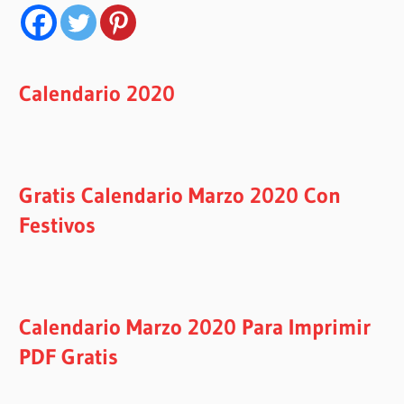
Calendario 2020
Gratis Calendario Marzo 2020 Con
Festivos
Calendario Marzo 2020 Para Imprimir
PDF Gratis