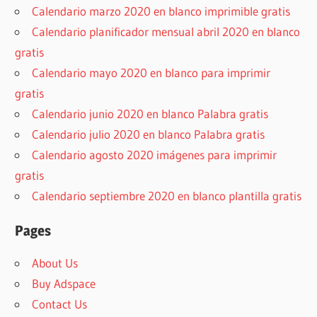
Calendario marzo 2020 en blanco imprimible gratis
Calendario planificador mensual abril 2020 en blanco
gratis
Calendario mayo 2020 en blanco para imprimir
gratis
Calendario junio 2020 en blanco Palabra gratis
Calendario julio 2020 en blanco Palabra gratis
Calendario agosto 2020 imágenes para imprimir
gratis
Calendario septiembre 2020 en blanco plantilla gratis
Pages
About Us
Buy Adspace
Contact Us