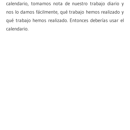
calendario, tomamos nota de nuestro trabajo diario y
nos lo damos fácilmente, qué trabajo hemos realizado y
qué trabajo hemos realizado. Entonces deberías usar el
calendario.