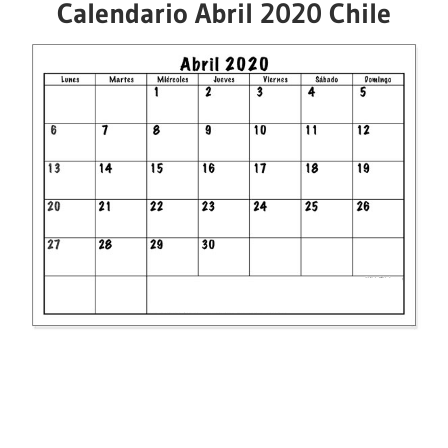
Calendario Abril 2020 Chile