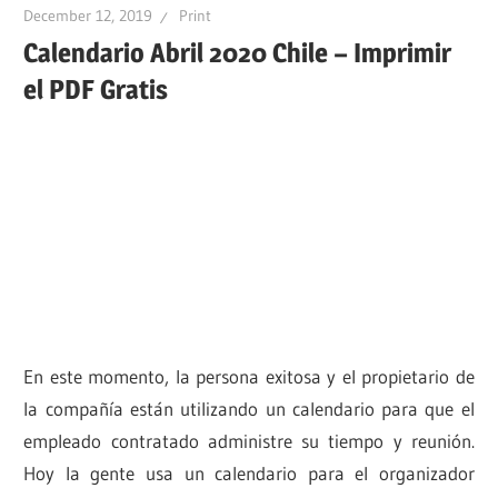
December 12, 2019
Print
Calendario Abril 2020 Chile – Imprimir
el PDF Gratis
En este momento, la persona exitosa y el propietario de
la compañía están utilizando un calendario para que el
empleado contratado administre su tiempo y reunión.
Hoy la gente usa un calendario para el organizador