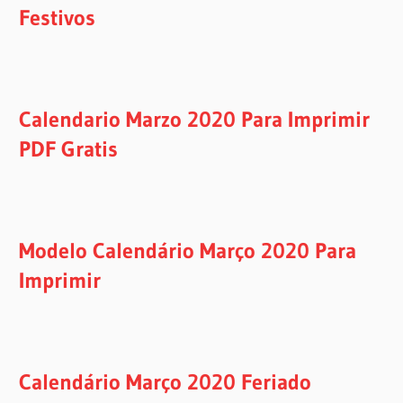
Festivos
Calendario Marzo 2020 Para Imprimir
PDF Gratis
Modelo Calendário Março 2020 Para
Imprimir
Calendário Março 2020 Feriado