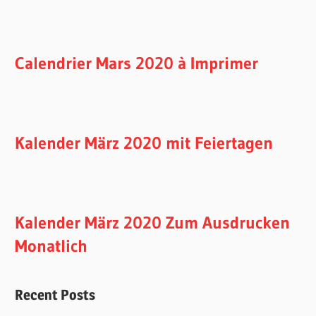
Calendrier Mars 2020 à Imprimer
Kalender März 2020 mit Feiertagen
Kalender März 2020 Zum Ausdrucken
Monatlich
Recent Posts