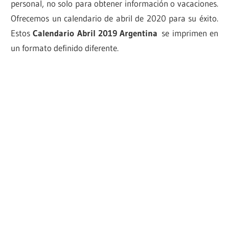
personal, no solo para obtener información o vacaciones.
Ofrecemos un calendario de abril de 2020 para su éxito.
Estos
Calendario Abril 2019 Argentina
se imprimen en
un formato definido diferente.