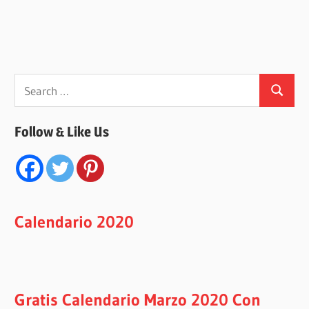
Search
Search
for:
Follow & Like Us
Calendario 2020
Gratis Calendario Marzo 2020 Con