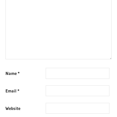
Name
*
Email
*
Website