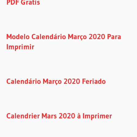
PDF Gratis
Modelo Calendário Março 2020 Para
Imprimir
Calendário Março 2020 Feriado
Calendrier Mars 2020 à Imprimer