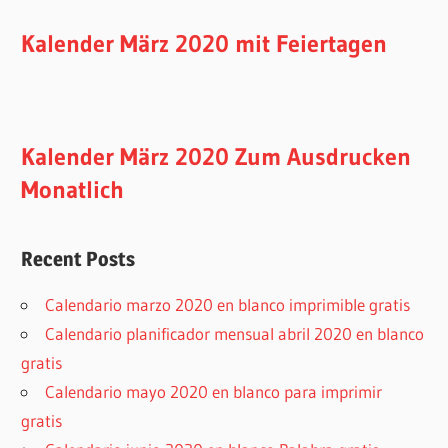
Kalender März 2020 mit Feiertagen
Kalender März 2020 Zum Ausdrucken
Monatlich
Recent Posts
Calendario marzo 2020 en blanco imprimible gratis
Calendario planificador mensual abril 2020 en blanco
gratis
Calendario mayo 2020 en blanco para imprimir
gratis