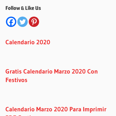
Follow & Like Us
Calendario 2020
Gratis Calendario Marzo 2020 Con
Festivos
Calendario Marzo 2020 Para Imprimir