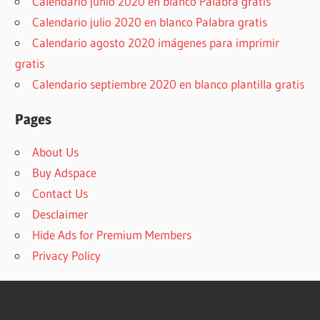
Calendario junio 2020 en blanco Palabra gratis
Calendario julio 2020 en blanco Palabra gratis
Calendario agosto 2020 imágenes para imprimir
gratis
Calendario septiembre 2020 en blanco plantilla gratis
Pages
About Us
Buy Adspace
Contact Us
Desclaimer
Hide Ads for Premium Members
Privacy Policy