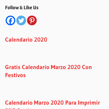
Follow & Like Us
Calendario 2020
Gratis Calendario Marzo 2020 Con
Festivos
Calendario Marzo 2020 Para Imprimir