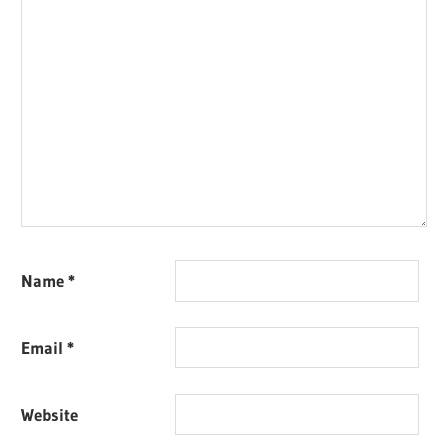
Name
*
Email
*
Website