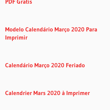
PDF Gratis
Modelo Calendário Março 2020 Para
Imprimir
Calendário Março 2020 Feriado
Calendrier Mars 2020 à Imprimer