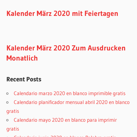
Kalender März 2020 mit Feiertagen
Kalender März 2020 Zum Ausdrucken
Monatlich
Recent Posts
Calendario marzo 2020 en blanco imprimible gratis
Calendario planificador mensual abril 2020 en blanco
gratis
Calendario mayo 2020 en blanco para imprimir
gratis