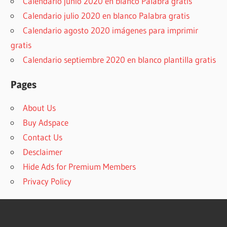
Calendario junio 2020 en blanco Palabra gratis
Calendario julio 2020 en blanco Palabra gratis
Calendario agosto 2020 imágenes para imprimir
gratis
Calendario septiembre 2020 en blanco plantilla gratis
Pages
About Us
Buy Adspace
Contact Us
Desclaimer
Hide Ads for Premium Members
Privacy Policy