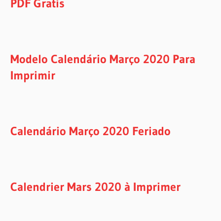
PDF Gratis
Modelo Calendário Março 2020 Para
Imprimir
Calendário Março 2020 Feriado
Calendrier Mars 2020 à Imprimer