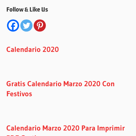
Follow & Like Us
Calendario 2020
Gratis Calendario Marzo 2020 Con
Festivos
Calendario Marzo 2020 Para Imprimir