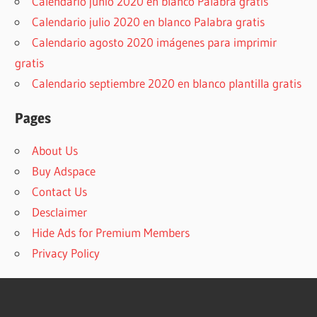
Calendario junio 2020 en blanco Palabra gratis
Calendario julio 2020 en blanco Palabra gratis
Calendario agosto 2020 imágenes para imprimir
gratis
Calendario septiembre 2020 en blanco plantilla gratis
Pages
About Us
Buy Adspace
Contact Us
Desclaimer
Hide Ads for Premium Members
Privacy Policy