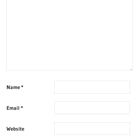
Name
*
Email
*
Website