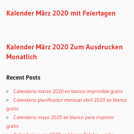
Kalender März 2020 mit Feiertagen
Kalender März 2020 Zum Ausdrucken
Monatlich
Recent Posts
Calendario marzo 2020 en blanco imprimible gratis
Calendario planificador mensual abril 2020 en blanco
gratis
Calendario mayo 2020 en blanco para imprimir
gratis