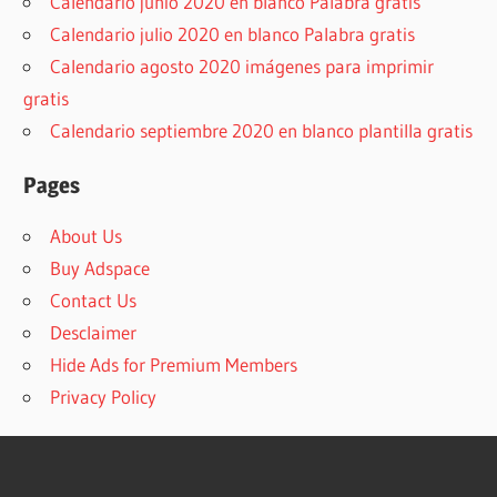
Calendario junio 2020 en blanco Palabra gratis
Calendario julio 2020 en blanco Palabra gratis
Calendario agosto 2020 imágenes para imprimir
gratis
Calendario septiembre 2020 en blanco plantilla gratis
Pages
About Us
Buy Adspace
Contact Us
Desclaimer
Hide Ads for Premium Members
Privacy Policy