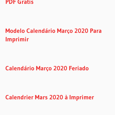
PDF Gratis
Modelo Calendário Março 2020 Para
Imprimir
Calendário Março 2020 Feriado
Calendrier Mars 2020 à Imprimer