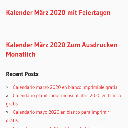
Kalender März 2020 mit Feiertagen
Kalender März 2020 Zum Ausdrucken
Monatlich
Recent Posts
Calendario marzo 2020 en blanco imprimible gratis
Calendario planificador mensual abril 2020 en blanco
gratis
Calendario mayo 2020 en blanco para imprimir
gratis