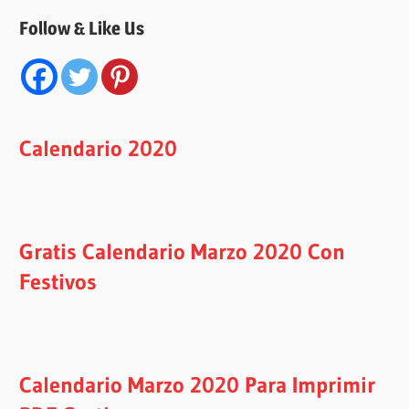
Follow & Like Us
Calendario 2020
Gratis Calendario Marzo 2020 Con
Festivos
Calendario Marzo 2020 Para Imprimir