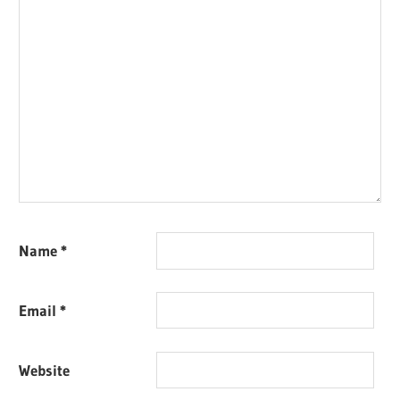
Name
*
Email
*
Website