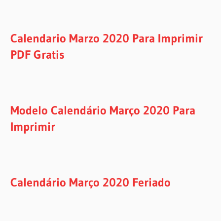
Calendario Marzo 2020 Para Imprimir
PDF Gratis
Modelo Calendário Março 2020 Para
Imprimir
Calendário Março 2020 Feriado