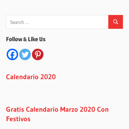
Search
Search
for:
Follow & Like Us
Calendario 2020
Gratis Calendario Marzo 2020 Con
Festivos