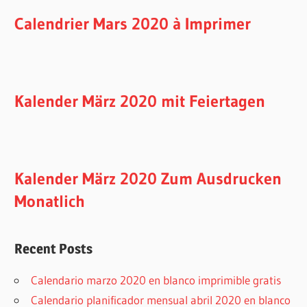
Calendrier Mars 2020 à Imprimer
Kalender März 2020 mit Feiertagen
Kalender März 2020 Zum Ausdrucken
Monatlich
Recent Posts
Calendario marzo 2020 en blanco imprimible gratis
Calendario planificador mensual abril 2020 en blanco