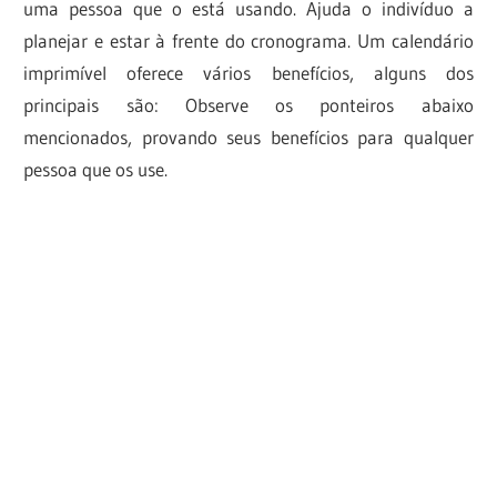
uma pessoa que o está usando. Ajuda o indivíduo a
planejar e estar à frente do cronograma. Um calendário
imprimível oferece vários benefícios, alguns dos
principais são: Observe os ponteiros abaixo
mencionados, provando seus benefícios para qualquer
pessoa que os use.