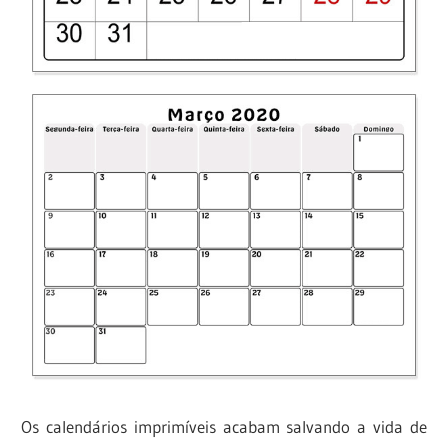
Os calendários imprimíveis acabam salvando a vida de