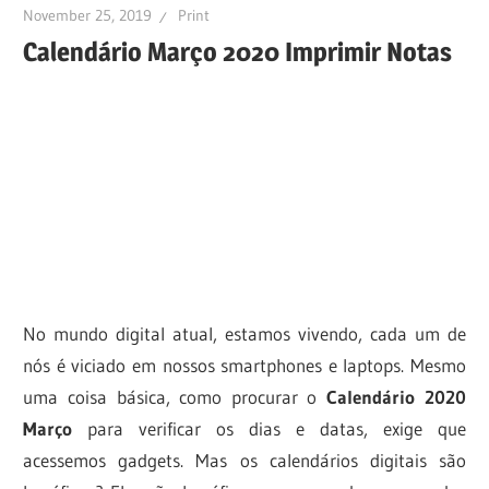
November 25, 2019
Print
Calendário Março 2020 Imprimir Notas
No mundo digital atual, estamos vivendo, cada um de
nós é viciado em nossos smartphones e laptops. Mesmo
uma coisa básica, como procurar o
Calendário 2020
Março
para verificar os dias e datas, exige que
acessemos gadgets. Mas os calendários digitais são