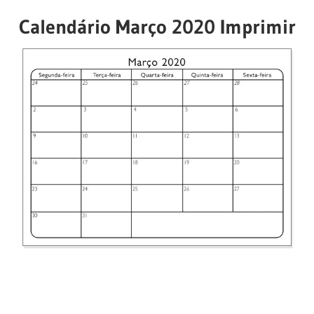
Calendário Março 2020 Imprimir