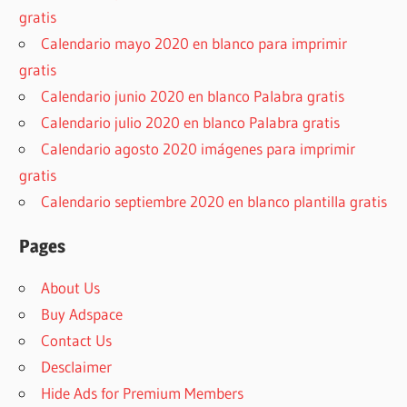
gratis
Calendario mayo 2020 en blanco para imprimir
gratis
Calendario junio 2020 en blanco Palabra gratis
Calendario julio 2020 en blanco Palabra gratis
Calendario agosto 2020 imágenes para imprimir
gratis
Calendario septiembre 2020 en blanco plantilla gratis
Pages
About Us
Buy Adspace
Contact Us
Desclaimer
Hide Ads for Premium Members