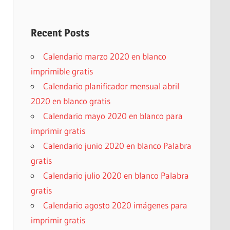
Recent Posts
Calendario marzo 2020 en blanco
imprimible gratis
Calendario planificador mensual abril
2020 en blanco gratis
Calendario mayo 2020 en blanco para
imprimir gratis
Calendario junio 2020 en blanco Palabra
gratis
Calendario julio 2020 en blanco Palabra
gratis
Calendario agosto 2020 imágenes para
imprimir gratis