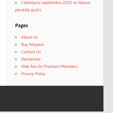
Calendario septiembre 2020 en blanco
plantilla gratis
Pages
About Us
Buy Adspace
Contact Us
Desclaimer
Hide Ads for Premium Members
Privacy Policy