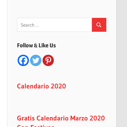
Search
Search
for:
Follow & Like Us
Calendario 2020
Gratis Calendario Marzo 2020