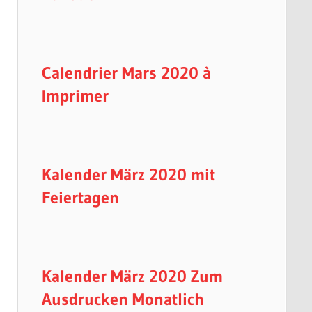
Calendrier Mars 2020 à
Imprimer
Kalender März 2020 mit
Feiertagen
Kalender März 2020 Zum
Ausdrucken Monatlich