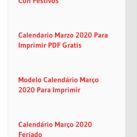
Con Festivos
Calendario Marzo 2020 Para
Imprimir PDF Gratis
Modelo Calendário Março
2020 Para Imprimir
Calendário Março 2020
Feriado