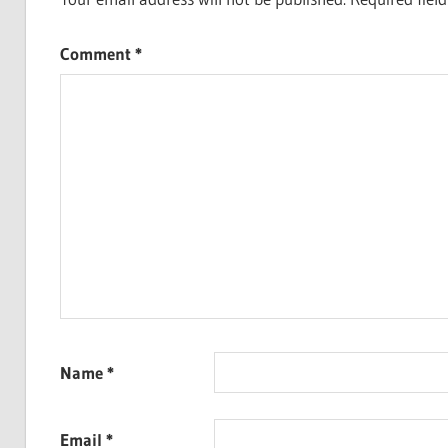
Comment
*
Name
*
Email
*