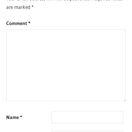
are marked
*
Comment
*
Name
*