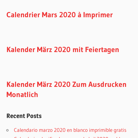
Calendrier Mars 2020 à Imprimer
Kalender März 2020 mit Feiertagen
Kalender März 2020 Zum Ausdrucken
Monatlich
Recent Posts
Calendario marzo 2020 en blanco imprimible gratis