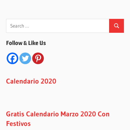
Search
Search
for:
Follow & Like Us
Calendario 2020
Gratis Calendario Marzo 2020 Con
Festivos