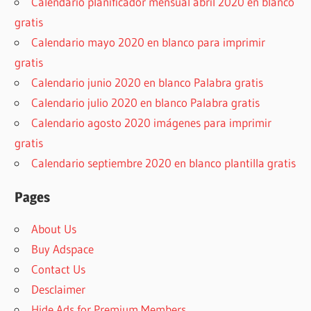
Calendario planificador mensual abril 2020 en blanco
gratis
Calendario mayo 2020 en blanco para imprimir
gratis
Calendario junio 2020 en blanco Palabra gratis
Calendario julio 2020 en blanco Palabra gratis
Calendario agosto 2020 imágenes para imprimir
gratis
Calendario septiembre 2020 en blanco plantilla gratis
Pages
About Us
Buy Adspace
Contact Us
Desclaimer
Hide Ads for Premium Members