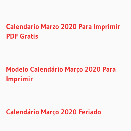
Calendario Marzo 2020 Para Imprimir
PDF Gratis
Modelo Calendário Março 2020 Para
Imprimir
Calendário Março 2020 Feriado