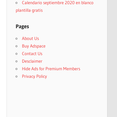
Calendario septiembre 2020 en blanco
plantilla gratis
Pages
About Us
Buy Adspace
Contact Us
Desclaimer
Hide Ads for Premium Members
Privacy Policy