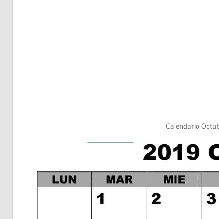
Calendario Octub