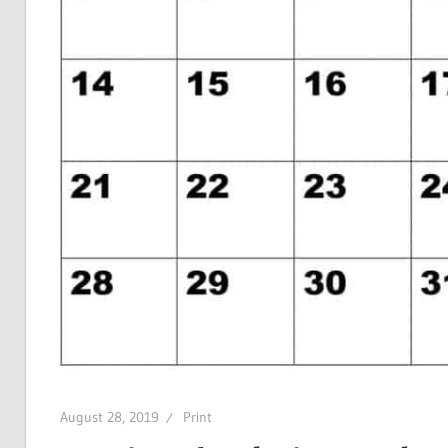
August 28, 2019
Print