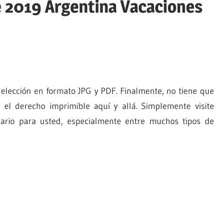
e 2019 Argentina Vacaciones
 elección en formato JPG y PDF. Finalmente, no tiene que
el derecho imprimible aquí y allá. Simplemente visite
ndario para usted, especialmente entre muchos tipos de