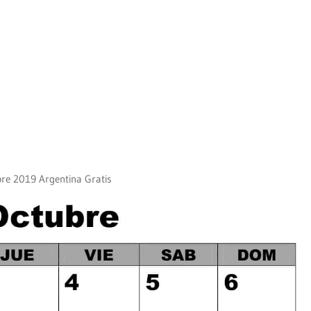
re 2019 Argentina Gratis