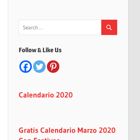
Search
Search
for:
Follow & Like Us
Calendario 2020
Gratis Calendario Marzo 2020