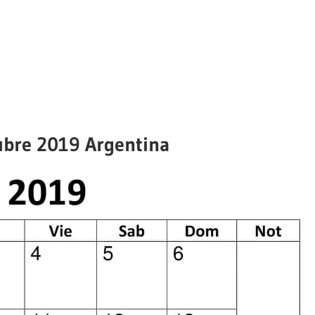
ubre 2019 Argentina