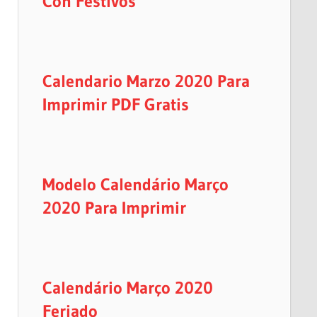
Con Festivos
Calendario Marzo 2020 Para
Imprimir PDF Gratis
Modelo Calendário Março
2020 Para Imprimir
Calendário Março 2020
Feriado