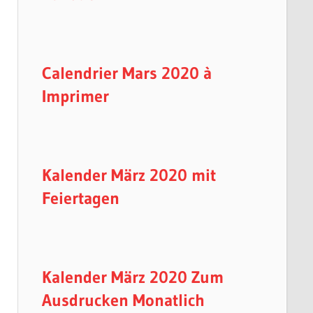
Calendrier Mars 2020 à
Imprimer
Kalender März 2020 mit
Feiertagen
Kalender März 2020 Zum
Ausdrucken Monatlich