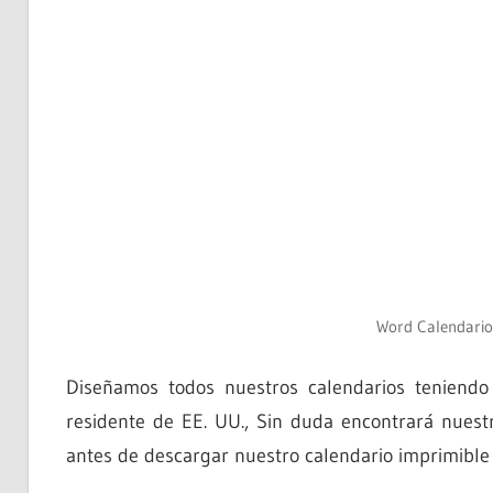
Word Calendario
Diseñamos todos nuestros calendarios teniendo
residente de EE. UU., Sin duda encontrará nuestr
antes de descargar nuestro calendario imprimible 