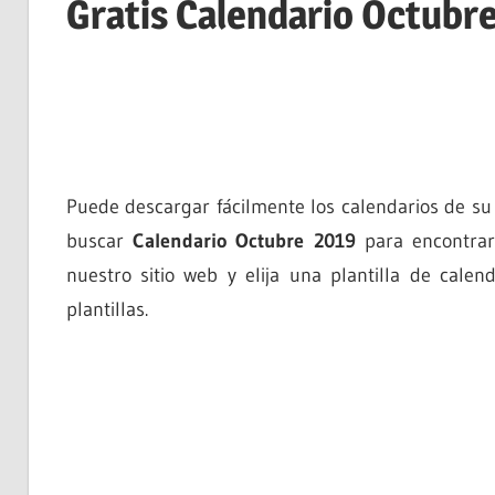
Gratis Calendario Octubr
Puede descargar fácilmente los calendarios de su
buscar
Calendario Octubre 2019
para encontrar 
nuestro sitio web y elija una plantilla de cale
plantillas.