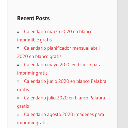
Recent Posts
Calendario marzo 2020 en blanco
imprimible gratis
Calendario planificador mensual abril
2020 en blanco gratis
Calendario mayo 2020 en blanco para
imprimir gratis
Calendario junio 2020 en blanco Palabra
gratis
Calendario julio 2020 en blanco Palabra
gratis
Calendario agosto 2020 imágenes para
imprimir gratis