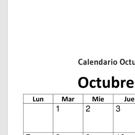
Calendario Oct