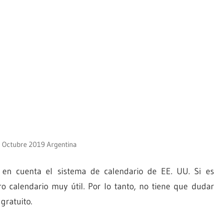
 Octubre 2019 Argentina
 en cuenta el sistema de calendario de EE. UU. Si es
o calendario muy útil. Por lo tanto, no tiene que dudar
gratuito.