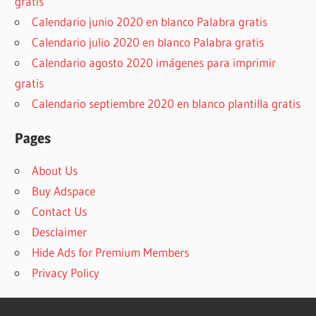
gratis
Calendario junio 2020 en blanco Palabra gratis
Calendario julio 2020 en blanco Palabra gratis
Calendario agosto 2020 imágenes para imprimir
gratis
Calendario septiembre 2020 en blanco plantilla gratis
Pages
About Us
Buy Adspace
Contact Us
Desclaimer
Hide Ads for Premium Members
Privacy Policy