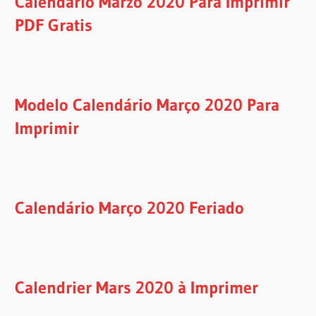
Calendario Marzo 2020 Para Imprimir
PDF Gratis
Modelo Calendário Março 2020 Para
Imprimir
Calendário Março 2020 Feriado
Calendrier Mars 2020 à Imprimer