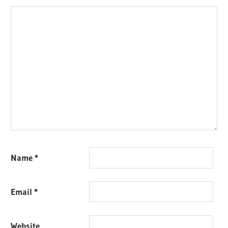
Name
*
Email
*
Website