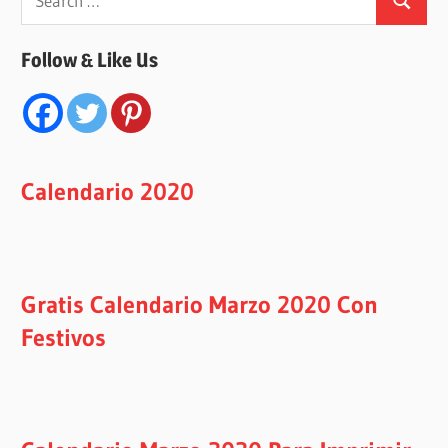
Search
for:
Follow & Like Us
Calendario 2020
Gratis Calendario Marzo 2020 Con
Festivos