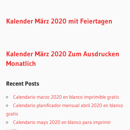
Kalender März 2020 mit Feiertagen
Kalender März 2020 Zum Ausdrucken
Monatlich
Recent Posts
Calendario marzo 2020 en blanco imprimible gratis
Calendario planificador mensual abril 2020 en blanco
gratis
Calendario mayo 2020 en blanco para imprimir