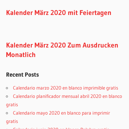
Kalender März 2020 mit Feiertagen
Kalender März 2020 Zum Ausdrucken
Monatlich
Recent Posts
Calendario marzo 2020 en blanco imprimible gratis
Calendario planificador mensual abril 2020 en blanco
gratis
Calendario mayo 2020 en blanco para imprimir
gratis