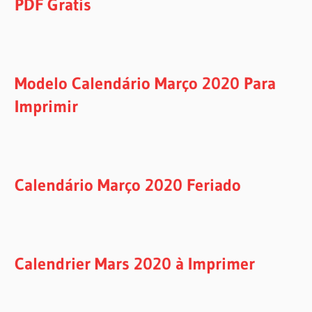
PDF Gratis
Modelo Calendário Março 2020 Para
Imprimir
Calendário Março 2020 Feriado
Calendrier Mars 2020 à Imprimer