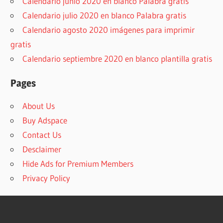
Calendario junio 2020 en blanco Palabra gratis
Calendario julio 2020 en blanco Palabra gratis
Calendario agosto 2020 imágenes para imprimir
gratis
Calendario septiembre 2020 en blanco plantilla gratis
Pages
About Us
Buy Adspace
Contact Us
Desclaimer
Hide Ads for Premium Members
Privacy Policy