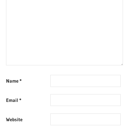
Name
*
Email
*
Website