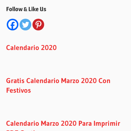
Follow & Like Us
Calendario 2020
Gratis Calendario Marzo 2020 Con
Festivos
Calendario Marzo 2020 Para Imprimir