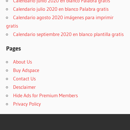
Calendario junio 2020 en blanco Palabra gratis
Calendario julio 2020 en blanco Palabra gratis
Calendario agosto 2020 imágenes para imprimir
gratis
Calendario septiembre 2020 en blanco plantilla gratis
Pages
About Us
Buy Adspace
Contact Us
Desclaimer
Hide Ads for Premium Members
Privacy Policy