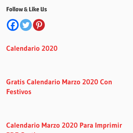
Follow & Like Us
Calendario 2020
Gratis Calendario Marzo 2020 Con
Festivos
Calendario Marzo 2020 Para Imprimir