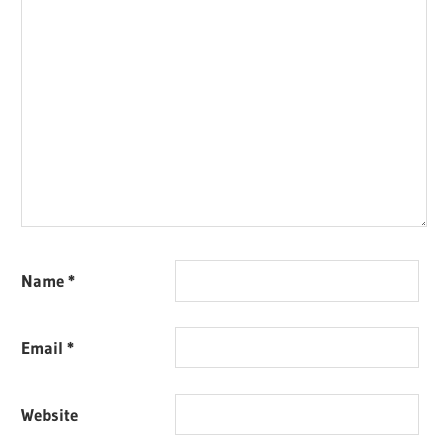
Name
*
Email
*
Website