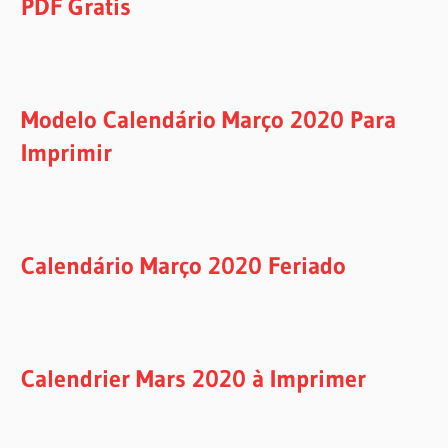
PDF Gratis
Modelo Calendário Março 2020 Para
Imprimir
Calendário Março 2020 Feriado
Calendrier Mars 2020 à Imprimer