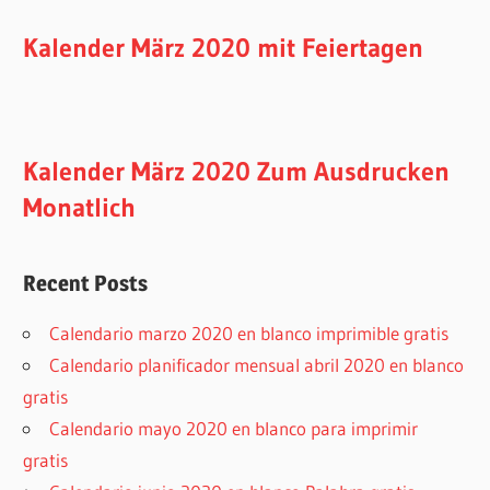
Kalender März 2020 mit Feiertagen
Kalender März 2020 Zum Ausdrucken
Monatlich
Recent Posts
Calendario marzo 2020 en blanco imprimible gratis
Calendario planificador mensual abril 2020 en blanco
gratis
Calendario mayo 2020 en blanco para imprimir
gratis