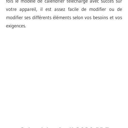
fois le modèle de calendrier téléchargé avec succès sur
votre appareil, il est assez facile de modifier ou de
modifier ses différents éléments selon vos besoins et vos
exigences.