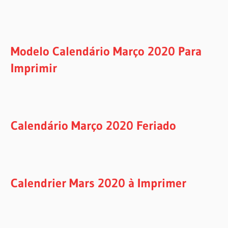
Modelo Calendário Março 2020 Para
Imprimir
Calendário Março 2020 Feriado
Calendrier Mars 2020 à Imprimer