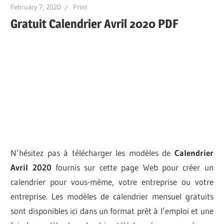
February 7, 2020
Print
Gratuit Calendrier Avril 2020 PDF
N’hésitez pas à télécharger les modèles de
Calendrier
Avril 2020
fournis sur cette page Web pour créer un
calendrier pour vous-même, votre entreprise ou votre
entreprise. Les modèles de calendrier mensuel gratuits
sont disponibles ici dans un format prêt à l’emploi et une