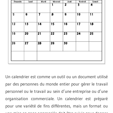
Un calendrier est comme un outil ou un document utilisé
par des personnes du monde entier pour gérer le travail
personnel ou le travail au sein d’une entreprise ou d’une
organisation commerciale. Un calendrier est préparé
pour une variété de fins différentes, mais un format ou