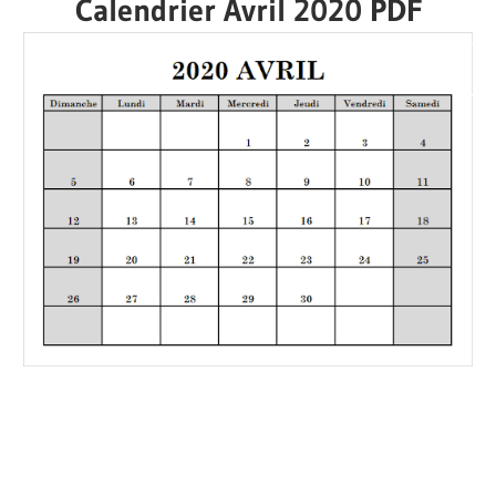
Calendrier Avril 2020 PDF