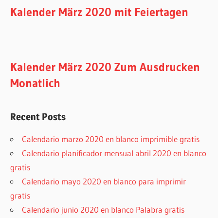
Kalender März 2020 mit Feiertagen
Kalender März 2020 Zum Ausdrucken
Monatlich
Recent Posts
Calendario marzo 2020 en blanco imprimible gratis
Calendario planificador mensual abril 2020 en blanco
gratis
Calendario mayo 2020 en blanco para imprimir
gratis
Calendario junio 2020 en blanco Palabra gratis