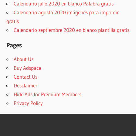
Calendario julio 2020 en blanco Palabra gratis
Calendario agosto 2020 imágenes para imprimir
gratis
Calendario septiembre 2020 en blanco plantilla gratis
Pages
About Us
Buy Adspace
Contact Us
Desclaimer
Hide Ads for Premium Members
Privacy Policy