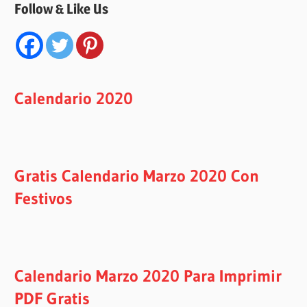
Follow & Like Us
Calendario 2020
Gratis Calendario Marzo 2020 Con
Festivos
Calendario Marzo 2020 Para Imprimir
PDF Gratis