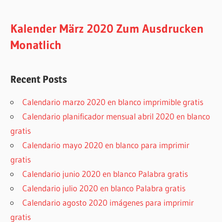
Kalender März 2020 Zum Ausdrucken
Monatlich
Recent Posts
Calendario marzo 2020 en blanco imprimible gratis
Calendario planificador mensual abril 2020 en blanco
gratis
Calendario mayo 2020 en blanco para imprimir
gratis
Calendario junio 2020 en blanco Palabra gratis
Calendario julio 2020 en blanco Palabra gratis
Calendario agosto 2020 imágenes para imprimir
gratis