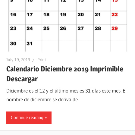
July 19, 2019
Print
Calendario Diciembre 2019 Imprimible
Descargar
Diciembre es el 12 y el último mes es 31 días este mes. El
nombre de diciembre se deriva de
Continue reading