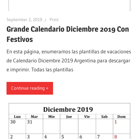
September 2, 2019
Print
Grande Calendario Diciembre 2019 Con
Festivos
En esta página, enumeramos las plantillas de vacaciones
de Calendario Diciembre 2019 Argentina para descargar
e imprimir. Todas las plantillas
Continue reading