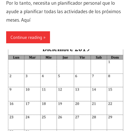
Por lo tanto, necesita un planificador personal que lo
ayude a planificar todas las actividades de los próximos
meses. Aquí
Continue reading