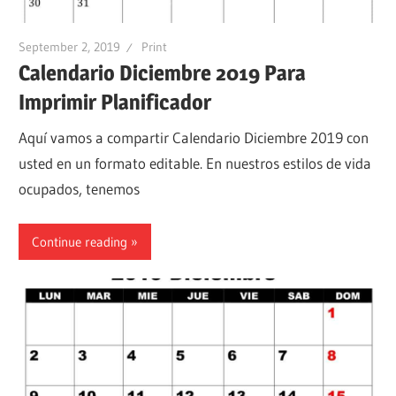
September 2, 2019
Print
Calendario Diciembre 2019 Para
Imprimir Planificador
Aquí vamos a compartir Calendario Diciembre 2019 con
usted en un formato editable. En nuestros estilos de vida
ocupados, tenemos
Continue reading