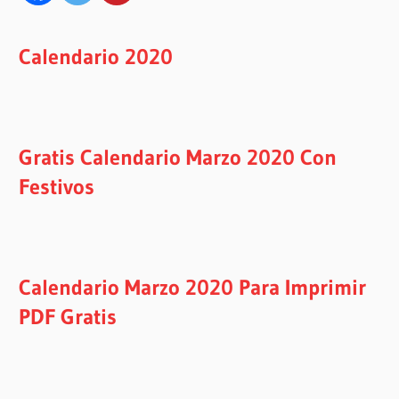
Calendario 2020
Gratis Calendario Marzo 2020 Con
Festivos
Calendario Marzo 2020 Para Imprimir
PDF Gratis