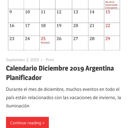
September 2, 2019
Print
Calendario Diciembre 2019 Argentina
Planificador
Durante el mes de diciembre, muchos eventos en todo el
país están relacionados con las vacaciones de invierno, la
iluminación
Continue reading