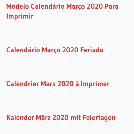
Modelo Calendário Março 2020 Para
Imprimir
Calendário Março 2020 Feriado
Calendrier Mars 2020 à Imprimer
Kalender März 2020 mit Feiertagen