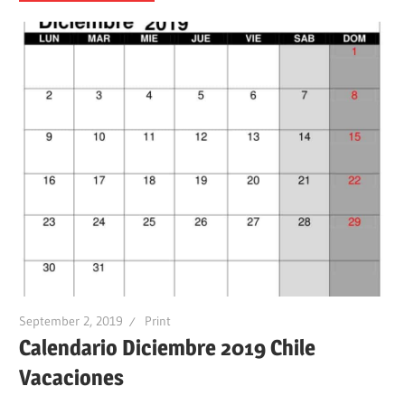
September 2, 2019
Print
Calendario Diciembre 2019 Chile
Vacaciones