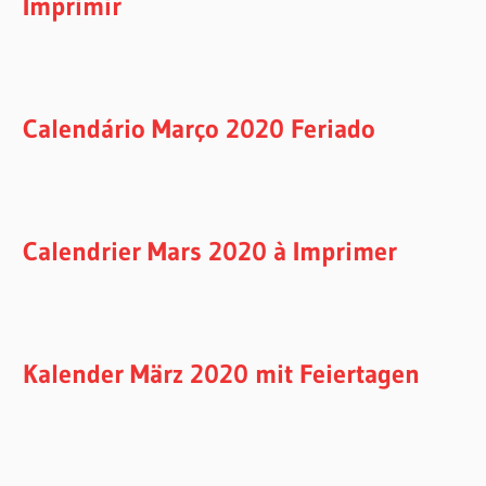
Imprimir
Calendário Março 2020 Feriado
Calendrier Mars 2020 à Imprimer
Kalender März 2020 mit Feiertagen