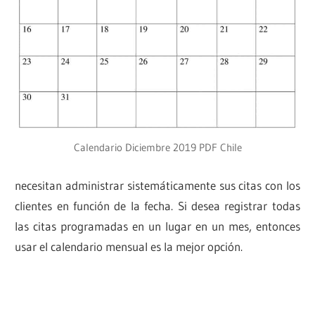
Calendario Diciembre 2019 PDF Chile
necesitan administrar sistemáticamente sus citas con los
clientes en función de la fecha. Si desea registrar todas
las citas programadas en un lugar en un mes, entonces
usar el calendario mensual es la mejor opción.