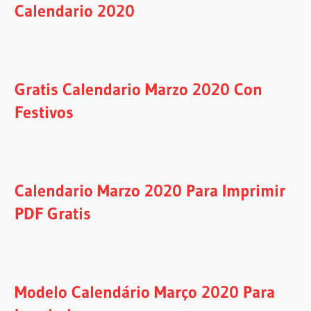
Calendario 2020
Gratis Calendario Marzo 2020 Con
Festivos
Calendario Marzo 2020 Para Imprimir
PDF Gratis
Modelo Calendário Março 2020 Para