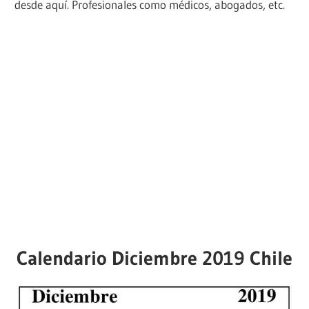
desde aquí. Profesionales como médicos, abogados, etc.
Calendario Diciembre 2019 Chile