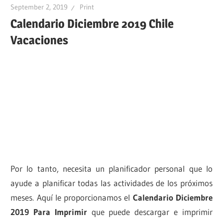
September 2, 2019
Print
Calendario Diciembre 2019 Chile
Vacaciones
Por lo tanto, necesita un planificador personal que lo
ayude a planificar todas las actividades de los próximos
meses. Aquí le proporcionamos el
Calendario Diciembre
2019 Para Imprimir
que puede descargar e imprimir