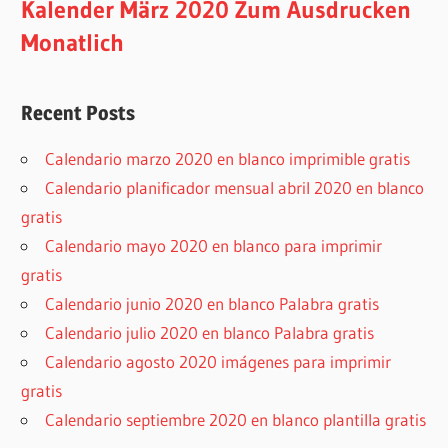
Kalender März 2020 Zum Ausdrucken
Monatlich
Recent Posts
Calendario marzo 2020 en blanco imprimible gratis
Calendario planificador mensual abril 2020 en blanco
gratis
Calendario mayo 2020 en blanco para imprimir
gratis
Calendario junio 2020 en blanco Palabra gratis
Calendario julio 2020 en blanco Palabra gratis
Calendario agosto 2020 imágenes para imprimir
gratis
Calendario septiembre 2020 en blanco plantilla gratis