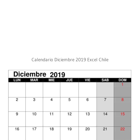
Calendario Diciembre 2019 Excel Chile