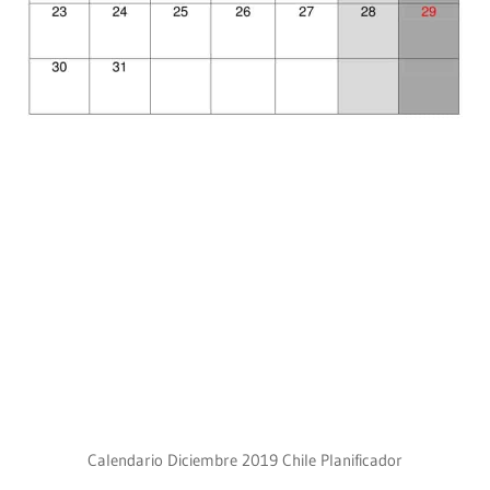
Calendario Diciembre 2019 Chile Planificador