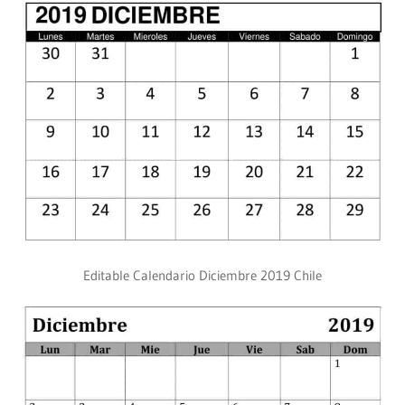
Editable Calendario Diciembre 2019 Chile