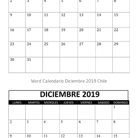
Word Calendario Diciembre 2019 Chile