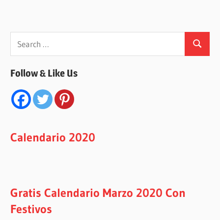
Search
Search
for:
Follow & Like Us
Calendario 2020
Gratis Calendario Marzo 2020 Con
Festivos