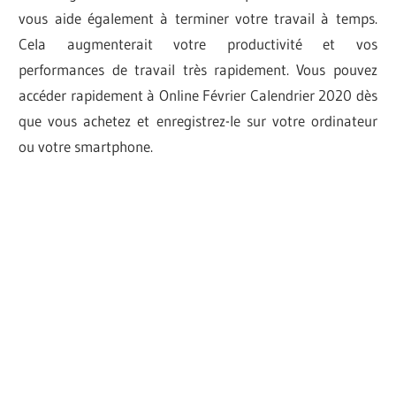
vous aide également à terminer votre travail à temps.
Cela augmenterait votre productivité et vos
performances de travail très rapidement. Vous pouvez
accéder rapidement à Online Février Calendrier 2020 dès
que vous achetez et enregistrez-le sur votre ordinateur
ou votre smartphone.