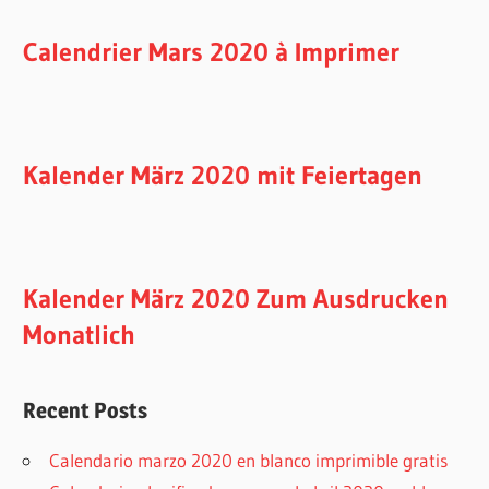
Calendrier Mars 2020 à Imprimer
Kalender März 2020 mit Feiertagen
Kalender März 2020 Zum Ausdrucken
Monatlich
Recent Posts
Calendario marzo 2020 en blanco imprimible gratis