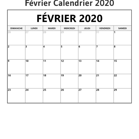
Février Calendrier 2020