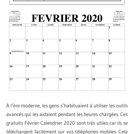
À l’ère moderne, les gens s’habituaient à utiliser les outils
avancés qui les aidaient pendant les heures chargées. Ces
gratuits Février Calendrier 2020 sont très utiles car ils se
téléchargent facilement sur vos téléphones mobiles. Cela