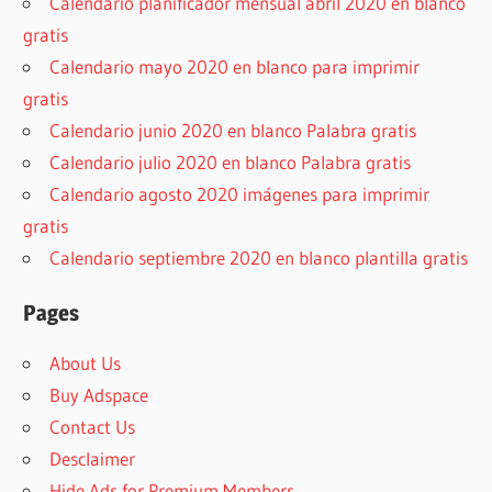
Calendario planificador mensual abril 2020 en blanco
gratis
Calendario mayo 2020 en blanco para imprimir
gratis
Calendario junio 2020 en blanco Palabra gratis
Calendario julio 2020 en blanco Palabra gratis
Calendario agosto 2020 imágenes para imprimir
gratis
Calendario septiembre 2020 en blanco plantilla gratis
Pages
About Us
Buy Adspace
Contact Us
Desclaimer
Hide Ads for Premium Members