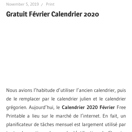
November 5, 2019
Print
Gratuit Février Calendrier 2020
Nous avions l’habitude d’utiliser l’ancien calendrier, puis
de le remplacer par le calendrier julien et le calendrier
grégorien. Aujourd’hui, le
Calendrier 2020 Février
Free
Printable a lieu sur le marché de l’internet. En fait, un
planificateur de tâches mensuel est largement utilisé par