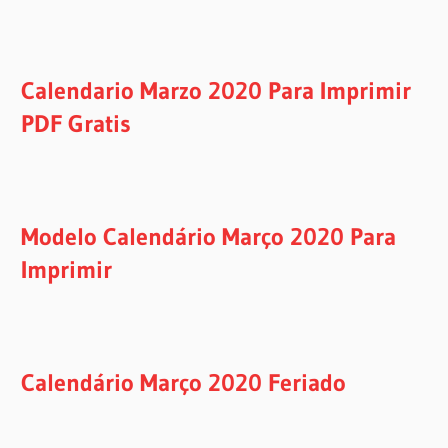
Calendario Marzo 2020 Para Imprimir
PDF Gratis
Modelo Calendário Março 2020 Para
Imprimir
Calendário Março 2020 Feriado