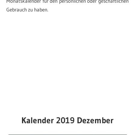
Monatskalender für den persönlichen oder geschäftlichen
Gebrauch zu haben.
Kalender 2019 Dezember