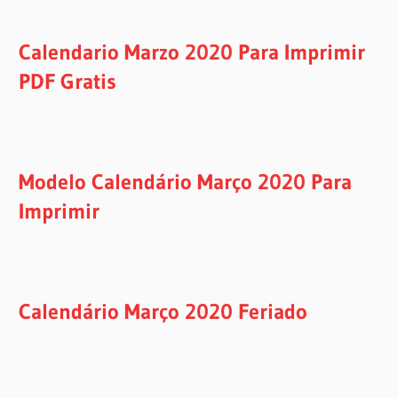
Calendario Marzo 2020 Para Imprimir
PDF Gratis
Modelo Calendário Março 2020 Para
Imprimir
Calendário Março 2020 Feriado