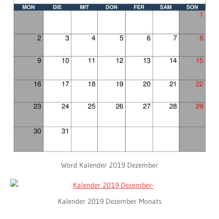
Word Kalender 2019 Dezember
Kalender 2019 Dezember Monats