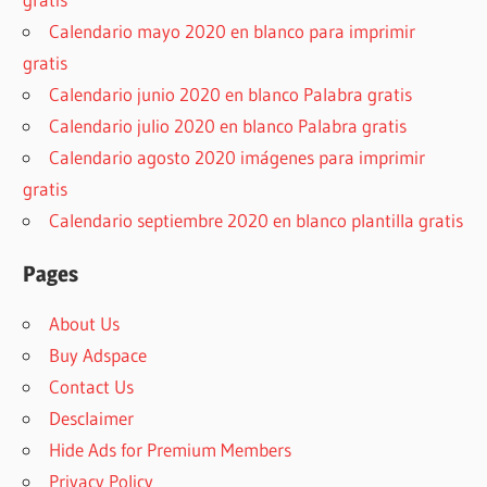
Calendario mayo 2020 en blanco para imprimir
gratis
Calendario junio 2020 en blanco Palabra gratis
Calendario julio 2020 en blanco Palabra gratis
Calendario agosto 2020 imágenes para imprimir
gratis
Calendario septiembre 2020 en blanco plantilla gratis
Pages
About Us
Buy Adspace
Contact Us
Desclaimer
Hide Ads for Premium Members
Privacy Policy