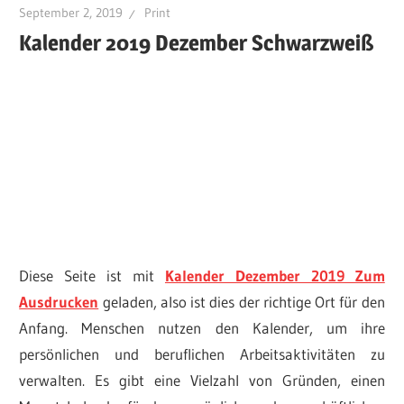
September 2, 2019
Print
Kalender 2019 Dezember Schwarzweiß
Diese Seite ist mit
Kalender Dezember 2019 Zum
Ausdrucken
geladen, also ist dies der richtige Ort für den
Anfang. Menschen nutzen den Kalender, um ihre
persönlichen und beruflichen Arbeitsaktivitäten zu
verwalten. Es gibt eine Vielzahl von Gründen, einen