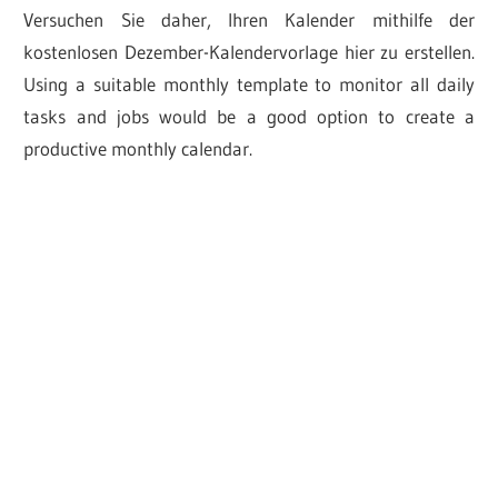
Versuchen Sie daher, Ihren Kalender mithilfe der
kostenlosen Dezember-Kalendervorlage hier zu erstellen.
Using a suitable monthly template to monitor all daily
tasks and jobs would be a good option to create a
productive monthly calendar.