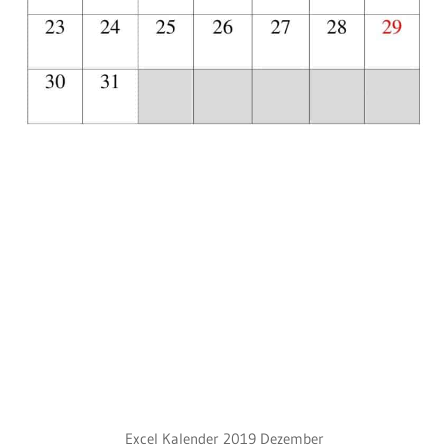
Excel Kalender 2019 Dezember