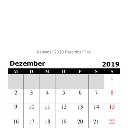
Kalender 2019 Dezember Frei