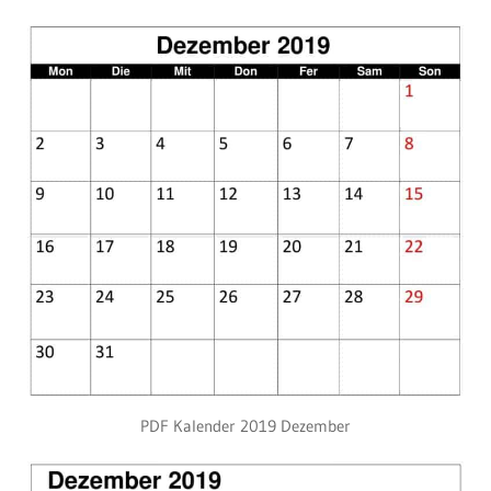
PDF Kalender 2019 Dezember