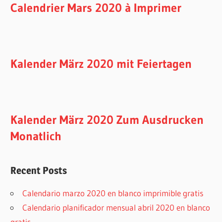
Calendrier Mars 2020 à Imprimer
Kalender März 2020 mit Feiertagen
Kalender März 2020 Zum Ausdrucken
Monatlich
Recent Posts
Calendario marzo 2020 en blanco imprimible gratis
Calendario planificador mensual abril 2020 en blanco
gratis