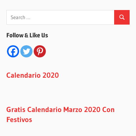
Search
Search
for:
Follow & Like Us
Calendario 2020
Gratis Calendario Marzo 2020 Con
Festivos