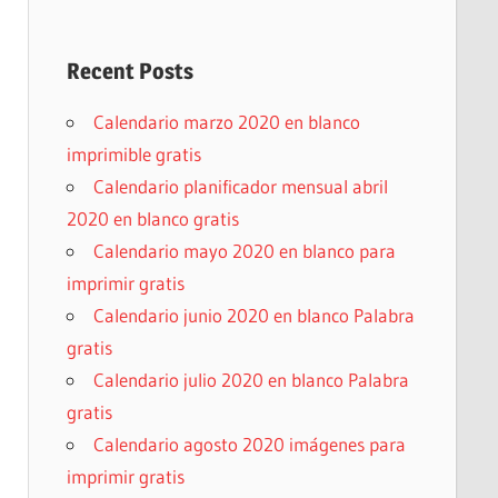
Recent Posts
Calendario marzo 2020 en blanco
imprimible gratis
Calendario planificador mensual abril
2020 en blanco gratis
Calendario mayo 2020 en blanco para
imprimir gratis
Calendario junio 2020 en blanco Palabra
gratis
Calendario julio 2020 en blanco Palabra
gratis
Calendario agosto 2020 imágenes para
imprimir gratis