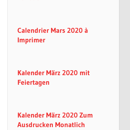
Calendrier Mars 2020 à
Imprimer
Kalender März 2020 mit
Feiertagen
Kalender März 2020 Zum
Ausdrucken Monatlich