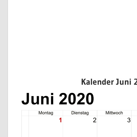
Kalender Juni 