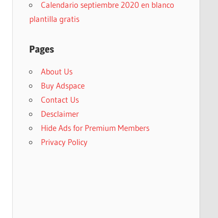
Calendario septiembre 2020 en blanco
plantilla gratis
Pages
About Us
Buy Adspace
Contact Us
Desclaimer
Hide Ads for Premium Members
Privacy Policy