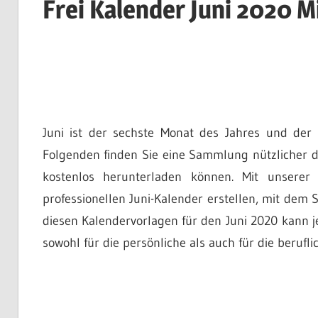
Frei Kalender Juni 2020 M
Juni ist der sechste Monat des Jahres und de
Folgenden finden Sie eine Sammlung nützlicher dr
kostenlos herunterladen können. Mit unserer 
professionellen Juni-Kalender erstellen, mit dem S
diesen Kalendervorlagen für den Juni 2020 kann 
sowohl für die persönliche als auch für die beruflic