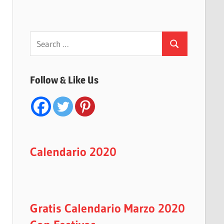
Search
Search
for:
Follow & Like Us
Calendario 2020
Gratis Calendario Marzo 2020