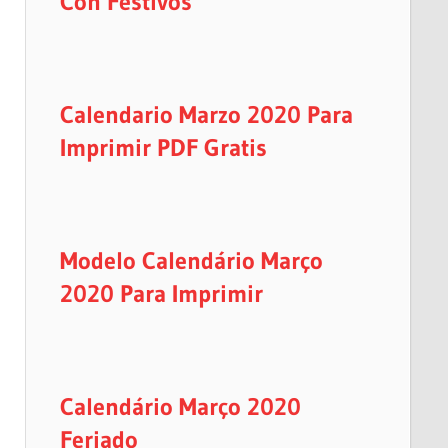
Con Festivos
Calendario Marzo 2020 Para
Imprimir PDF Gratis
Modelo Calendário Março
2020 Para Imprimir
Calendário Março 2020
Feriado