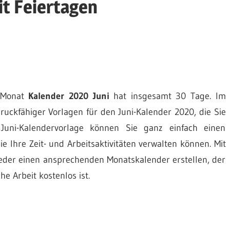
it Feiertagen
r Monat
Kalender 2020 Juni
hat insgesamt 30 Tage. Im
uckfähiger Vorlagen für den Juni-Kalender 2020, die Sie
Juni-Kalendervorlage können Sie ganz einfach einen
ie Ihre Zeit- und Arbeitsaktivitäten verwalten können. Mit
jeder einen ansprechenden Monatskalender erstellen, der
he Arbeit kostenlos ist.