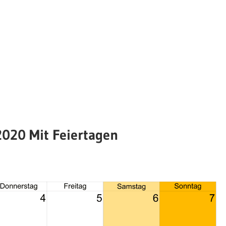
2020 Mit Feiertagen