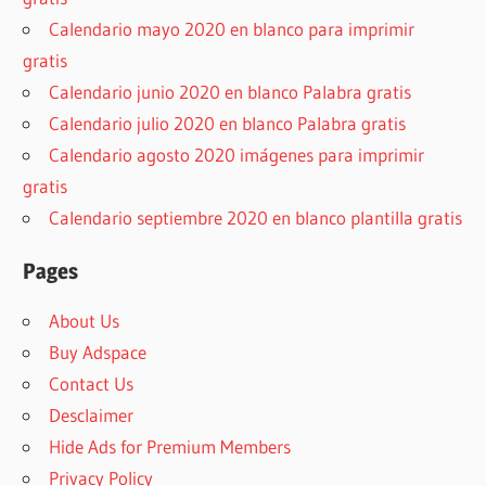
Calendario mayo 2020 en blanco para imprimir
gratis
Calendario junio 2020 en blanco Palabra gratis
Calendario julio 2020 en blanco Palabra gratis
Calendario agosto 2020 imágenes para imprimir
gratis
Calendario septiembre 2020 en blanco plantilla gratis
Pages
About Us
Buy Adspace
Contact Us
Desclaimer
Hide Ads for Premium Members
Privacy Policy