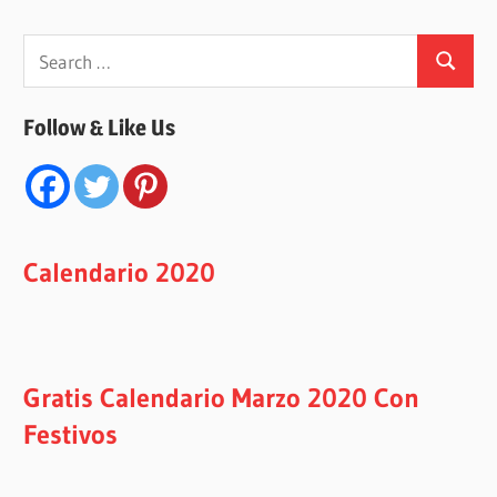
Search
Search
for:
Follow & Like Us
Calendario 2020
Gratis Calendario Marzo 2020 Con
Festivos