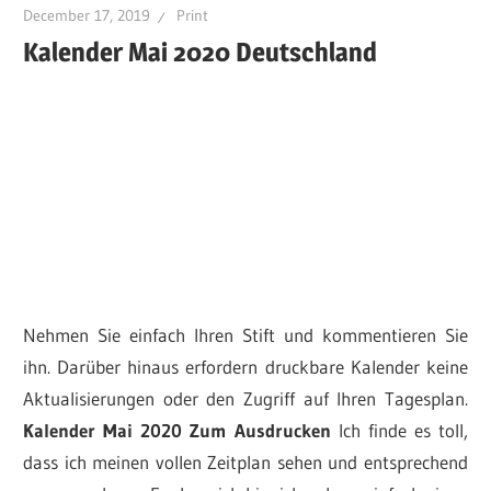
December 17, 2019
Print
Kalender Mai 2020 Deutschland
Nehmen Sie einfach Ihren Stift und kommentieren Sie
ihn. Darüber hinaus erfordern druckbare Kalender keine
Aktualisierungen oder den Zugriff auf Ihren Tagesplan.
Kalender Mai 2020 Zum Ausdrucken
Ich finde es toll,
dass ich meinen vollen Zeitplan sehen und entsprechend