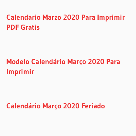
Calendario Marzo 2020 Para Imprimir
PDF Gratis
Modelo Calendário Março 2020 Para
Imprimir
Calendário Março 2020 Feriado