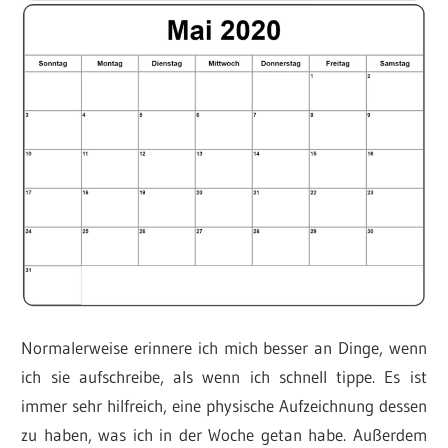
Normalerweise erinnere ich mich besser an Dinge, wenn
ich sie aufschreibe, als wenn ich schnell tippe. Es ist
immer sehr hilfreich, eine physische Aufzeichnung dessen
zu haben, was ich in der Woche getan habe. Außerdem