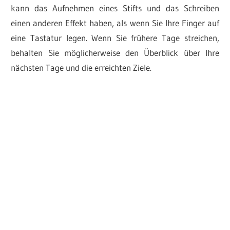
kann das Aufnehmen eines Stifts und das Schreiben
einen anderen Effekt haben, als wenn Sie Ihre Finger auf
eine Tastatur legen. Wenn Sie frühere Tage streichen,
behalten Sie möglicherweise den Überblick über Ihre
nächsten Tage und die erreichten Ziele.