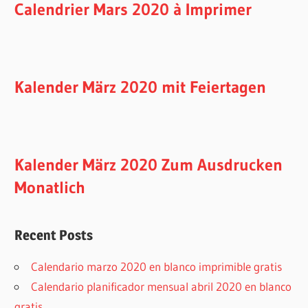
Calendrier Mars 2020 à Imprimer
Kalender März 2020 mit Feiertagen
Kalender März 2020 Zum Ausdrucken
Monatlich
Recent Posts
Calendario marzo 2020 en blanco imprimible gratis
Calendario planificador mensual abril 2020 en blanco
gratis