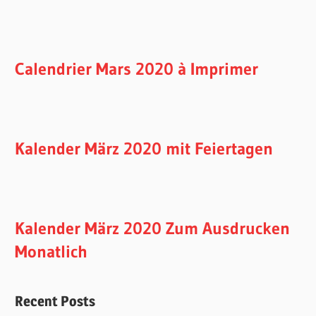
Calendrier Mars 2020 à Imprimer
Kalender März 2020 mit Feiertagen
Kalender März 2020 Zum Ausdrucken
Monatlich
Recent Posts