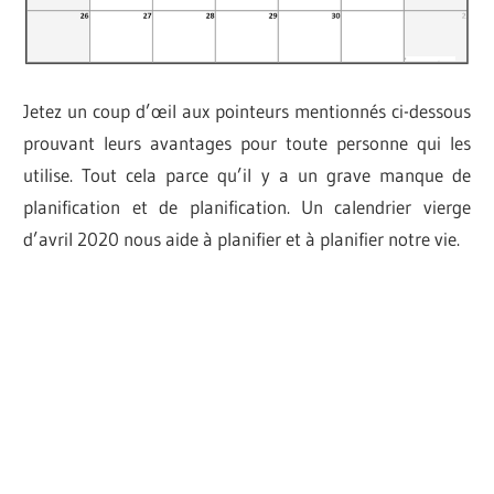
Jetez un coup d’œil aux pointeurs mentionnés ci-dessous
prouvant leurs avantages pour toute personne qui les
utilise. Tout cela parce qu’il y a un grave manque de
planification et de planification. Un calendrier vierge
d’avril 2020 nous aide à planifier et à planifier notre vie.