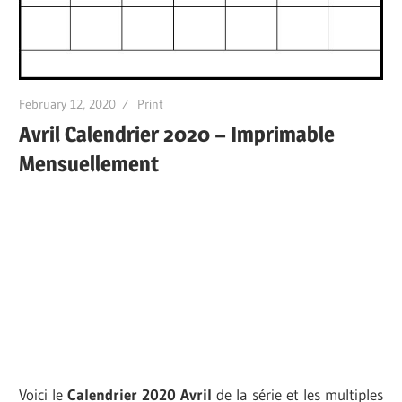
February 12, 2020
Print
Avril Calendrier 2020 – Imprimable
Mensuellement
Voici le
Calendrier 2020 Avril
de la série et les multiples