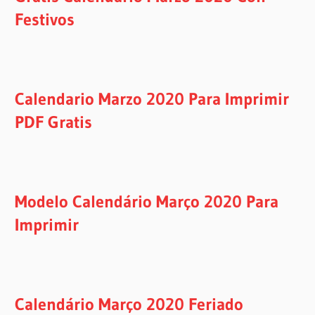
Festivos
Calendario Marzo 2020 Para Imprimir
PDF Gratis
Modelo Calendário Março 2020 Para
Imprimir
Calendário Março 2020 Feriado