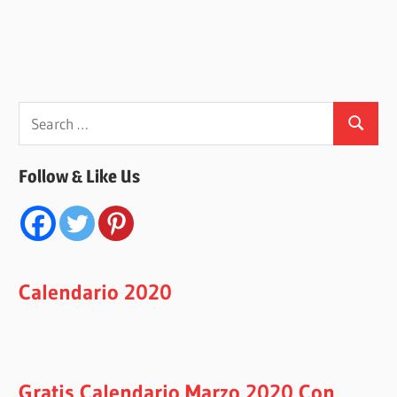
Search
Search
for:
Follow & Like Us
Calendario 2020
Gratis Calendario Marzo 2020 Con