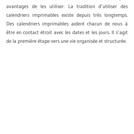
avantages de les utiliser. La tradition d’utiliser des
calendriers imprimables existe depuis très longtemps.
Des calendriers imprimables aident chacun de nous à
être en contact étroit avec les dates et les jours. Il s’agit
de la première étape vers une vie organisée et structurée.