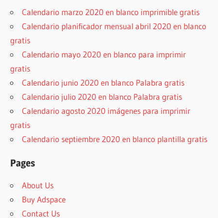
Calendario marzo 2020 en blanco imprimible gratis
Calendario planificador mensual abril 2020 en blanco
gratis
Calendario mayo 2020 en blanco para imprimir
gratis
Calendario junio 2020 en blanco Palabra gratis
Calendario julio 2020 en blanco Palabra gratis
Calendario agosto 2020 imágenes para imprimir
gratis
Calendario septiembre 2020 en blanco plantilla gratis
Pages
About Us
Buy Adspace
Contact Us