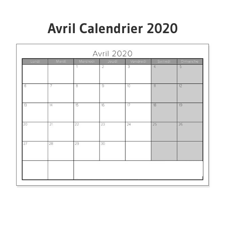
Avril Calendrier 2020