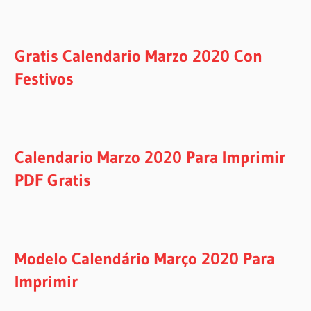
Gratis Calendario Marzo 2020 Con
Festivos
Calendario Marzo 2020 Para Imprimir
PDF Gratis
Modelo Calendário Março 2020 Para
Imprimir