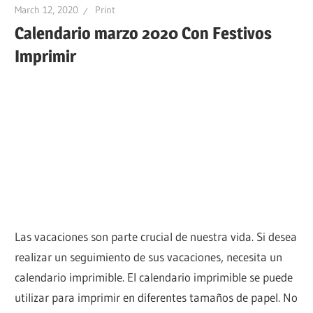
March 12, 2020
Print
Calendario marzo 2020 Con Festivos
Imprimir
Las vacaciones son parte crucial de nuestra vida. Si desea
realizar un seguimiento de sus vacaciones, necesita un
calendario imprimible. El calendario imprimible se puede
utilizar para imprimir en diferentes tamaños de papel. No