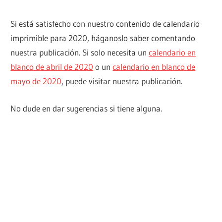
Si está satisfecho con nuestro contenido de calendario
imprimible para 2020, háganoslo saber comentando
nuestra publicación. Si solo necesita un
calendario en
blanco de abril de 2020
o un
calendario en blanco de
mayo de 2020
, puede visitar nuestra publicación.
No dude en dar sugerencias si tiene alguna.