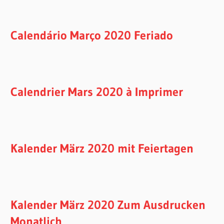
Calendário Março 2020 Feriado
Calendrier Mars 2020 à Imprimer
Kalender März 2020 mit Feiertagen
Kalender März 2020 Zum Ausdrucken
Monatlich