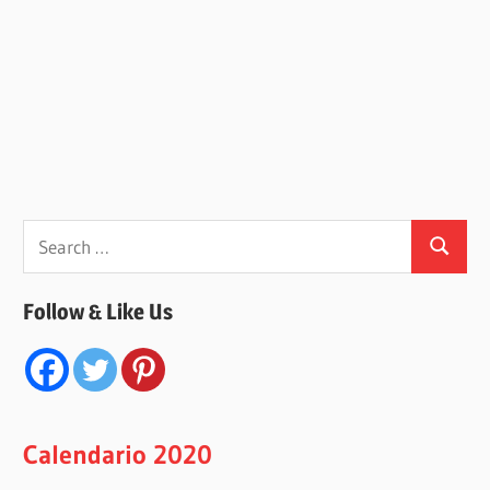
Search
Search
for:
Follow & Like Us
Calendario 2020