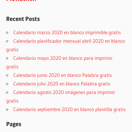
Recent Posts
Calendario marzo 2020 en blanco imprimible gratis
Calendario planificador mensual abril 2020 en blanco
gratis
Calendario mayo 2020 en blanco para imprimir
gratis
Calendario junio 2020 en blanco Palabra gratis
Calendario julio 2020 en blanco Palabra gratis
Calendario agosto 2020 imágenes para imprimir
gratis
Calendario septiembre 2020 en blanco plantilla gratis
Pages