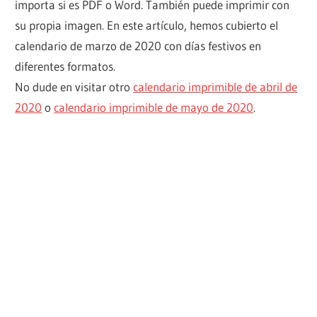
importa si es PDF o Word. También puede imprimir con
su propia imagen. En este artículo, hemos cubierto el
calendario de marzo de 2020 con días festivos en
diferentes formatos.
No dude en visitar otro
calendario imprimible de abril de
2020
o
calendario imprimible de mayo de 2020
.