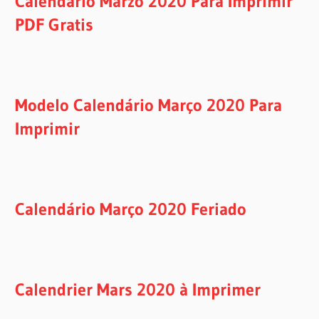
Calendario Marzo 2020 Para Imprimir
PDF Gratis
Modelo Calendário Março 2020 Para
Imprimir
Calendário Março 2020 Feriado
Calendrier Mars 2020 à Imprimer