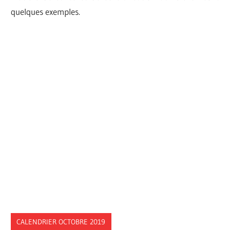
quelques exemples.
CALENDRIER OCTOBRE 2019