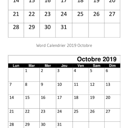
Word Calendrier 2019 Octobre