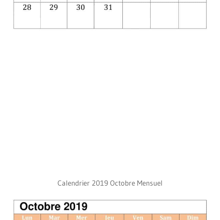
Calendrier 2019 Octobre Mensuel