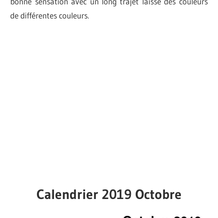
bonne sensation avec un long trajet laisse des couleurs
de différentes couleurs.
Calendrier 2019 Octobre