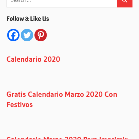
Search
for:
Follow & Like Us
Calendario 2020
Gratis Calendario Marzo 2020 Con
Festivos