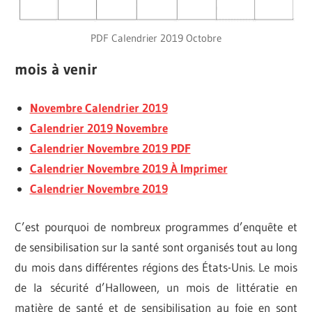
PDF Calendrier 2019 Octobre
mois à venir
Novembre Calendrier 2019
Calendrier 2019 Novembre
Calendrier Novembre 2019 PDF
Calendrier Novembre 2019 À Imprimer
Calendrier Novembre 2019
C’est pourquoi de nombreux programmes d’enquête et
de sensibilisation sur la santé sont organisés tout au long
du mois dans différentes régions des États-Unis. Le mois
de la sécurité d’Halloween, un mois de littératie en
matière de santé et de sensibilisation au foie en sont