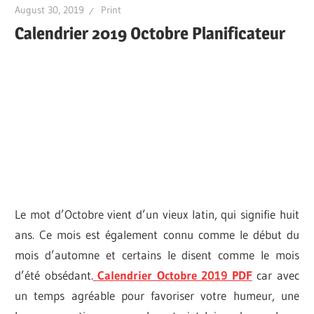
August 30, 2019
Print
Calendrier 2019 Octobre Planificateur
Le mot d’Octobre vient d’un vieux latin, qui signifie huit
ans. Ce mois est également connu comme le début du
mois d’automne et certains le disent comme le mois
d’été obsédant.
Calendrier Octobre 2019 PDF
car avec
un temps agréable pour favoriser votre humeur, une