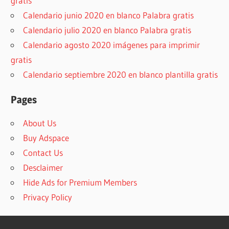
gratis
Calendario junio 2020 en blanco Palabra gratis
Calendario julio 2020 en blanco Palabra gratis
Calendario agosto 2020 imágenes para imprimir
gratis
Calendario septiembre 2020 en blanco plantilla gratis
Pages
About Us
Buy Adspace
Contact Us
Desclaimer
Hide Ads for Premium Members
Privacy Policy