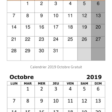
Calendrier 2019 Octobre Gratuit