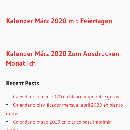
Kalender März 2020 mit Feiertagen
Kalender März 2020 Zum Ausdrucken
Monatlich
Recent Posts
Calendario marzo 2020 en blanco imprimible gratis
Calendario planificador mensual abril 2020 en blanco
gratis
Calendario mayo 2020 en blanco para imprimir