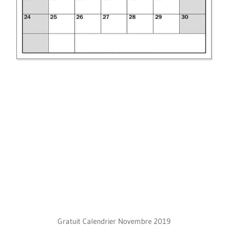
Gratuit Calendrier Novembre 2019