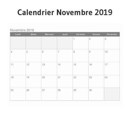
Calendrier Novembre 2019