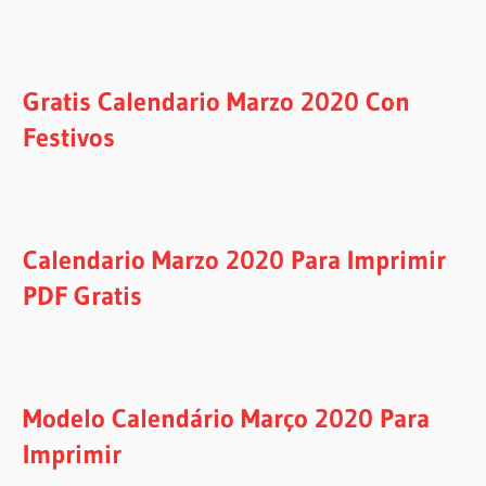
Gratis Calendario Marzo 2020 Con
Festivos
Calendario Marzo 2020 Para Imprimir
PDF Gratis
Modelo Calendário Março 2020 Para
Imprimir