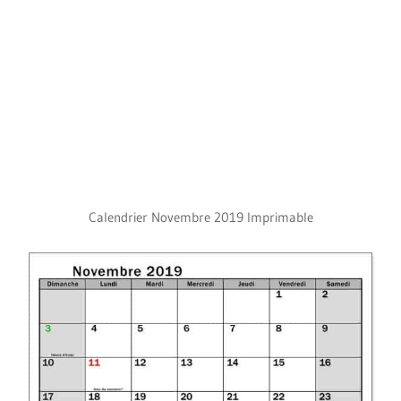
Calendrier Novembre 2019 Imprimable