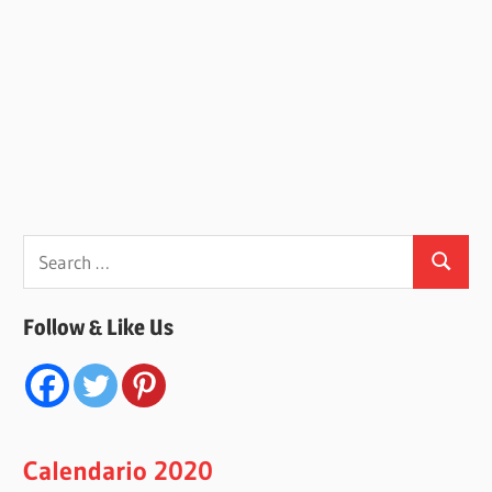
Search
Search
for:
Follow & Like Us
Calendario 2020