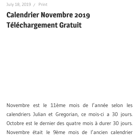
July 18, 2019
Print
Calendrier Novembre 2019
Téléchargement Gratuit
Novembre est le 11ème mois de l’année selon les
calendriers Julian et Gregorian, ce mois-ci a 30 jours.
Octobre est le dernier des quatre mois à durer 30 jours.
Novembre était le 9ème mois de l’ancien calendrier