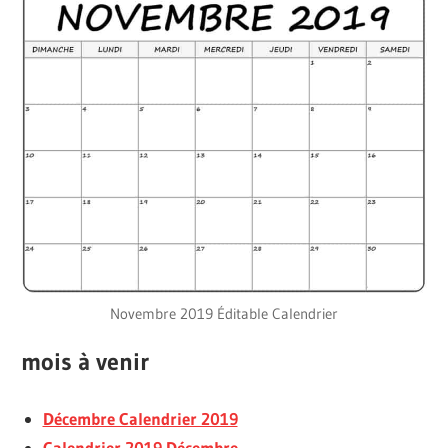
Novembre 2019 Éditable Calendrier
mois à venir
Décembre Calendrier 2019
Calendrier 2019 Décembre