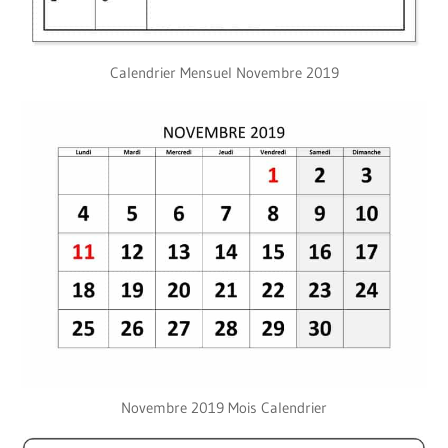
Calendrier Mensuel Novembre 2019
Novembre 2019 Mois Calendrier