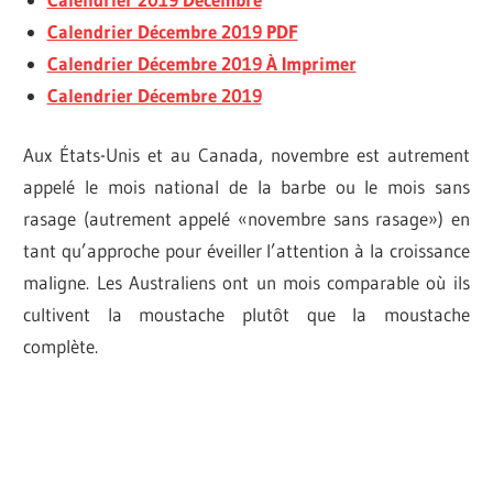
Calendrier Décembre 2019 PDF
Calendrier Décembre 2019 À Imprimer
Calendrier Décembre 2019
Aux États-Unis et au Canada, novembre est autrement
appelé le mois national de la barbe ou le mois sans
rasage (autrement appelé «novembre sans rasage») en
tant qu’approche pour éveiller l’attention à la croissance
maligne. Les Australiens ont un mois comparable où ils
cultivent la moustache plutôt que la moustache
complète.