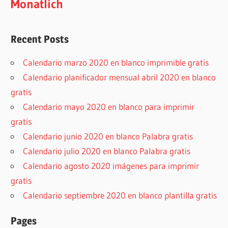
Monatlich
Recent Posts
Calendario marzo 2020 en blanco imprimible gratis
Calendario planificador mensual abril 2020 en blanco
gratis
Calendario mayo 2020 en blanco para imprimir
gratis
Calendario junio 2020 en blanco Palabra gratis
Calendario julio 2020 en blanco Palabra gratis
Calendario agosto 2020 imágenes para imprimir
gratis
Calendario septiembre 2020 en blanco plantilla gratis
Pages