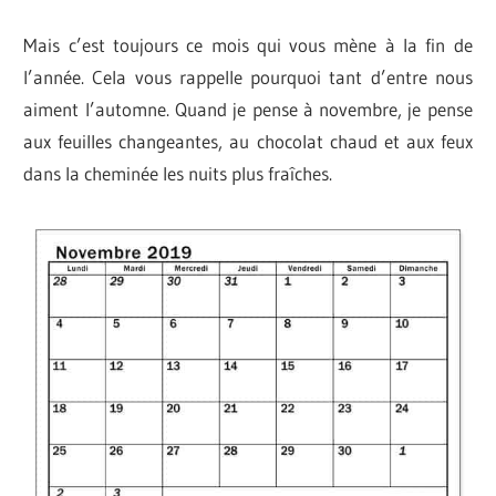
Mais c’est toujours ce mois qui vous mène à la fin de
l’année. Cela vous rappelle pourquoi tant d’entre nous
aiment l’automne. Quand je pense à novembre, je pense
aux feuilles changeantes, au chocolat chaud et aux feux
dans la cheminée les nuits plus fraîches.