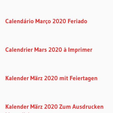
Calendário Março 2020 Feriado
Calendrier Mars 2020 à Imprimer
Kalender März 2020 mit Feiertagen
Kalender März 2020 Zum Ausdrucken