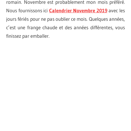
romain. Novembre est probablement mon mois préféré.
Nous fournissons ici
Calendrier Novembre 2019
avec les
jours fériés pour ne pas oublier ce mois. Quelques années,
c’est une frange chaude et des années différentes, vous
finissez par emballer.