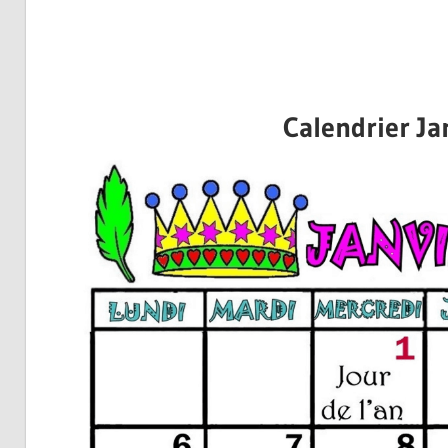
Calendrier Ja