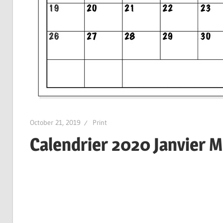
October 21, 2019
Print
Calendrier 2020 Janvier 