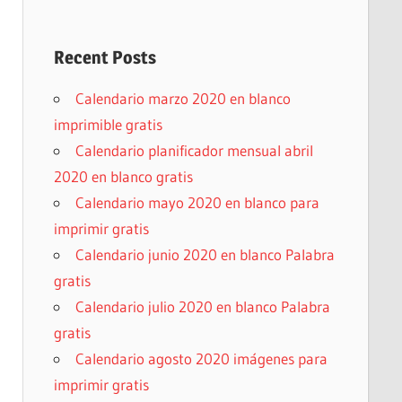
Recent Posts
Calendario marzo 2020 en blanco
imprimible gratis
Calendario planificador mensual abril
2020 en blanco gratis
Calendario mayo 2020 en blanco para
imprimir gratis
Calendario junio 2020 en blanco Palabra
gratis
Calendario julio 2020 en blanco Palabra
gratis
Calendario agosto 2020 imágenes para
imprimir gratis