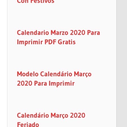
Con Festivos
Calendario Marzo 2020 Para
Imprimir PDF Gratis
Modelo Calendário Março
2020 Para Imprimir
Calendário Março 2020
Feriado