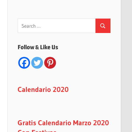
Search
Search
for:
Follow & Like Us
Calendario 2020
Gratis Calendario Marzo 2020