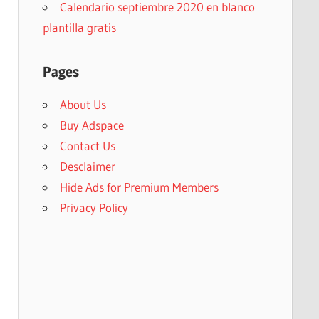
Calendario septiembre 2020 en blanco
plantilla gratis
Pages
About Us
Buy Adspace
Contact Us
Desclaimer
Hide Ads for Premium Members
Privacy Policy