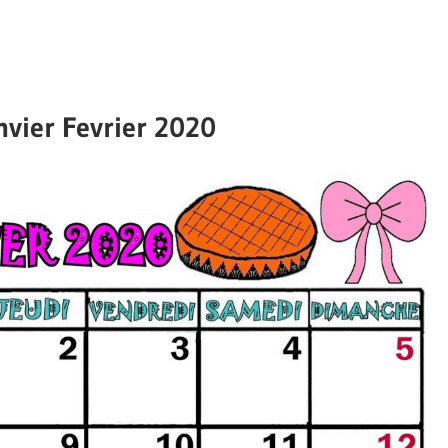
nvier Fevrier 2020