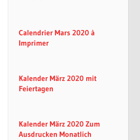
Calendrier Mars 2020 à
Imprimer
Kalender März 2020 mit
Feiertagen
Kalender März 2020 Zum
Ausdrucken Monatlich