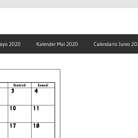
om
Mayo 2020
Kalender Mai 2020
Calendario Junio 2