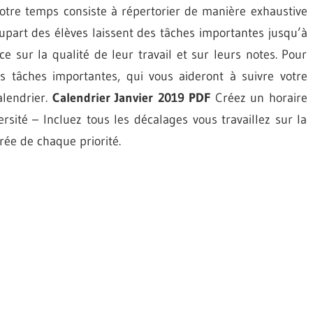
otre temps consiste à répertorier de manière exhaustive
lupart des élèves laissent des tâches importantes jusqu’à
e sur la qualité de leur travail et sur leurs notes. Pour
os tâches importantes, qui vous aideront à suivre votre
alendrier.
Calendrier Janvier 2019 PDF
Créez un horaire
rsité – Incluez tous les décalages vous travaillez sur la
rée de chaque priorité.