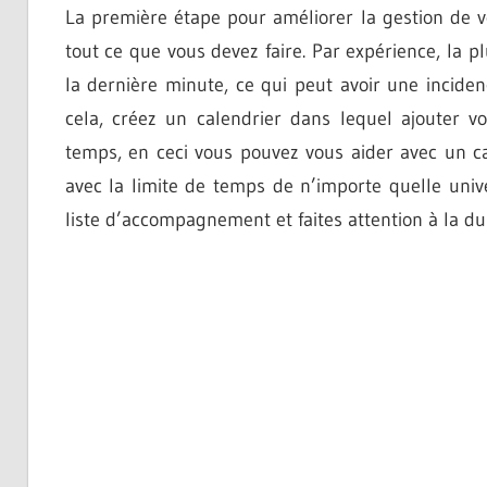
La première étape pour améliorer la gestion de v
tout ce que vous devez faire. Par expérience, la p
la dernière minute, ce qui peut avoir une incidenc
cela, créez un calendrier dans lequel ajouter v
temps, en ceci vous pouvez vous aider avec un c
avec la limite de temps de n’importe quelle unive
liste d’accompagnement et faites attention à la du