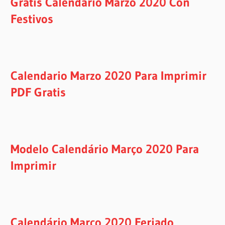
Gratis Calendario Marzo 2020 Con
Festivos
Calendario Marzo 2020 Para Imprimir
PDF Gratis
Modelo Calendário Março 2020 Para
Imprimir
Calendário Março 2020 Feriado