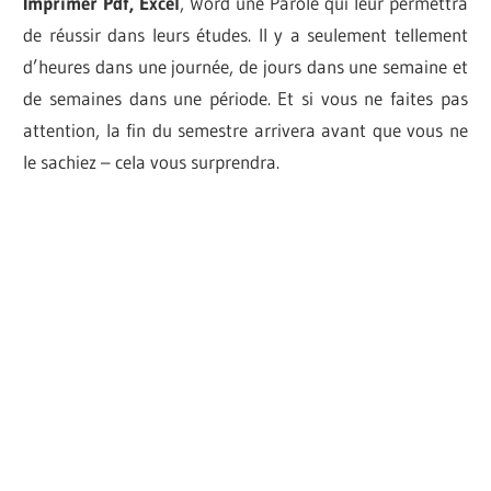
Imprimer Pdf, Excel
, Word
une Parole qui leur permettra
de réussir dans leurs études. Il y a seulement tellement
d’heures dans une journée, de jours dans une semaine et
de semaines dans une période. Et si vous ne faites pas
attention, la fin du semestre arrivera avant que vous ne
le sachiez – cela vous surprendra.