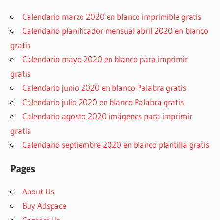
Calendario marzo 2020 en blanco imprimible gratis
Calendario planificador mensual abril 2020 en blanco
gratis
Calendario mayo 2020 en blanco para imprimir
gratis
Calendario junio 2020 en blanco Palabra gratis
Calendario julio 2020 en blanco Palabra gratis
Calendario agosto 2020 imágenes para imprimir
gratis
Calendario septiembre 2020 en blanco plantilla gratis
Pages
About Us
Buy Adspace
Contact Us