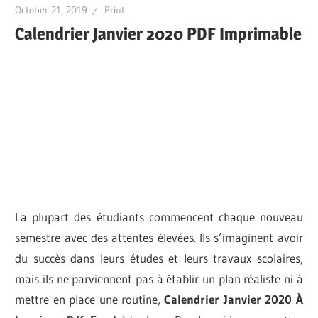
October 21, 2019
Print
Calendrier Janvier 2020 PDF Imprimable
La plupart des étudiants commencent chaque nouveau
semestre avec des attentes élevées. Ils s’imaginent avoir
du succès dans leurs études et leurs travaux scolaires,
mais ils ne parviennent pas à établir un plan réaliste ni à
mettre en place une routine,
Calendrier Janvier 2020 À