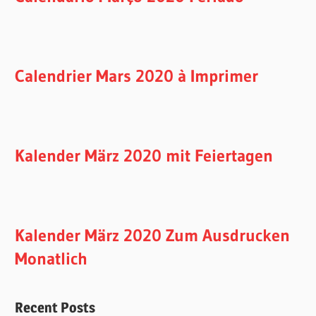
Calendrier Mars 2020 à Imprimer
Kalender März 2020 mit Feiertagen
Kalender März 2020 Zum Ausdrucken
Monatlich
Recent Posts