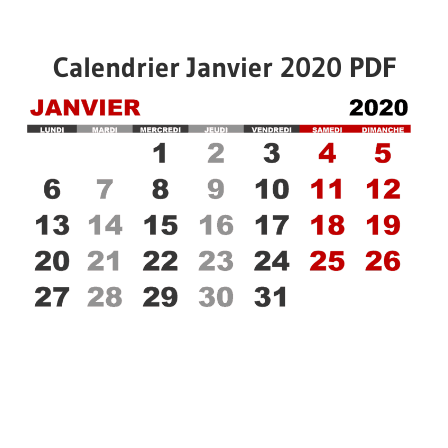
Calendrier Janvier 2020 PDF