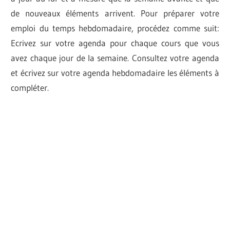
de nouveaux éléments arrivent. Pour préparer votre
emploi du temps hebdomadaire, procédez comme suit:
Ecrivez sur votre agenda pour chaque cours que vous
avez chaque jour de la semaine. Consultez votre agenda
et écrivez sur votre agenda hebdomadaire les éléments à
compléter.