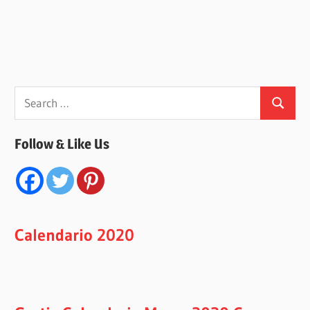
Search
Search
for:
Follow & Like Us
Calendario 2020