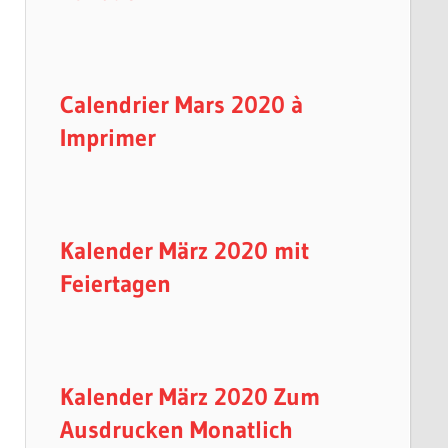
Calendrier Mars 2020 à
Imprimer
Kalender März 2020 mit
Feiertagen
Kalender März 2020 Zum
Ausdrucken Monatlich