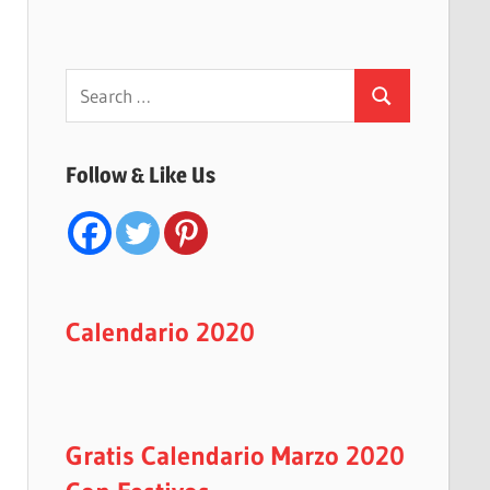
Search
Search
for:
Follow & Like Us
Calendario 2020
Gratis Calendario Marzo 2020