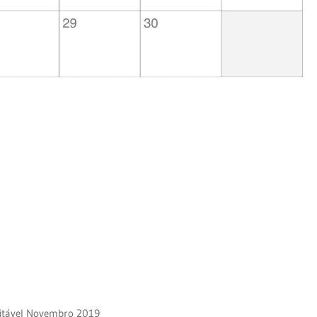
ditável Novembro 2019