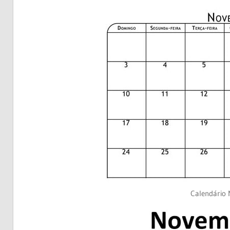
Calendário