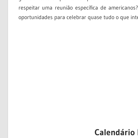
respeitar uma reunião específica de americano
oportunidades para celebrar quase tudo o que inte
Calendário