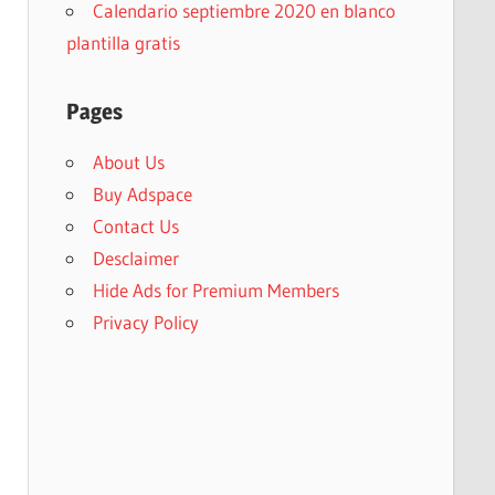
Calendario septiembre 2020 en blanco
plantilla gratis
Pages
About Us
Buy Adspace
Contact Us
Desclaimer
Hide Ads for Premium Members
Privacy Policy