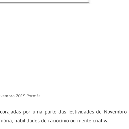
ovembro 2019 Pormês
ncorajadas por uma parte das festividades de Novembro
ia, habilidades de raciocínio ou mente criativa.