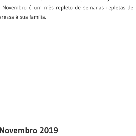
s? Novembro é um mês repleto de semanas repletas de
ressa à sua família.
 Novembro 2019