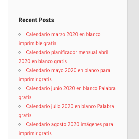
Recent Posts
Calendario marzo 2020 en blanco
imprimible gratis
Calendario planificador mensual abril
2020 en blanco gratis
Calendario mayo 2020 en blanco para
imprimir gratis
Calendario junio 2020 en blanco Palabra
gratis
Calendario julio 2020 en blanco Palabra
gratis
Calendario agosto 2020 imágenes para
imprimir gratis