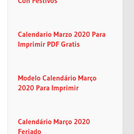
Con Festivos
Calendario Marzo 2020 Para
Imprimir PDF Gratis
Modelo Calendário Março
2020 Para Imprimir
Calendário Março 2020
Feriado