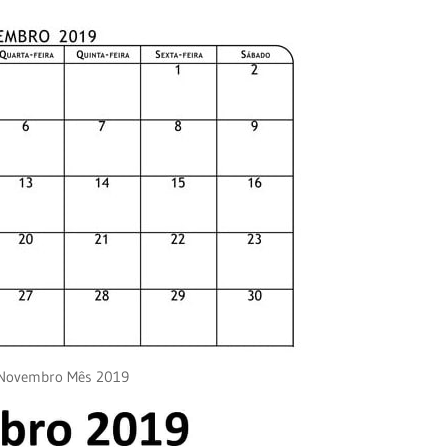
 Novembro Mês 2019