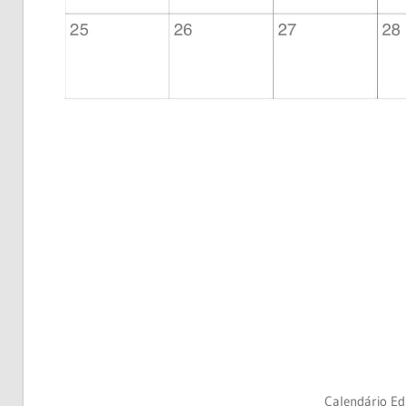
Calendário E