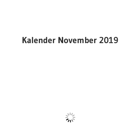
Kalender November 2019