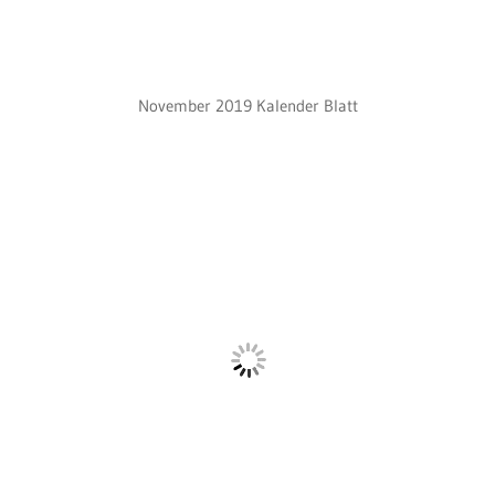
November 2019 Kalender Blatt