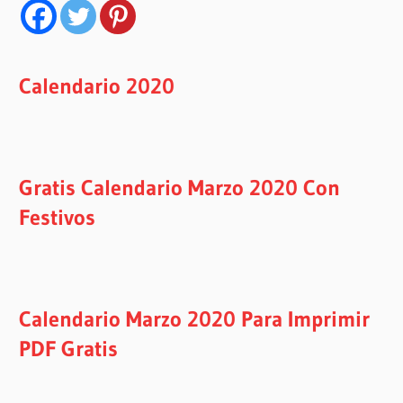
Calendario 2020
Gratis Calendario Marzo 2020 Con
Festivos
Calendario Marzo 2020 Para Imprimir
PDF Gratis