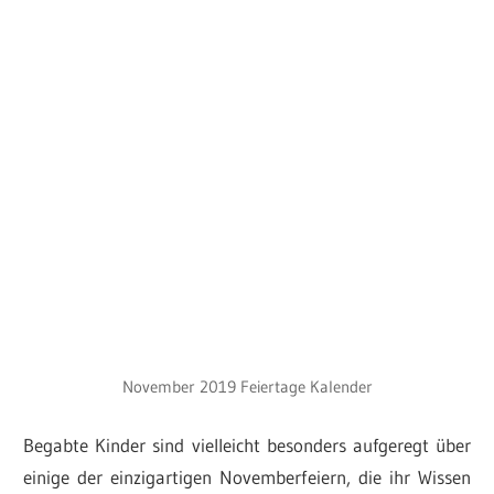
November 2019 Feiertage Kalender
Begabte Kinder sind vielleicht besonders aufgeregt über
einige der einzigartigen Novemberfeiern, die ihr Wissen