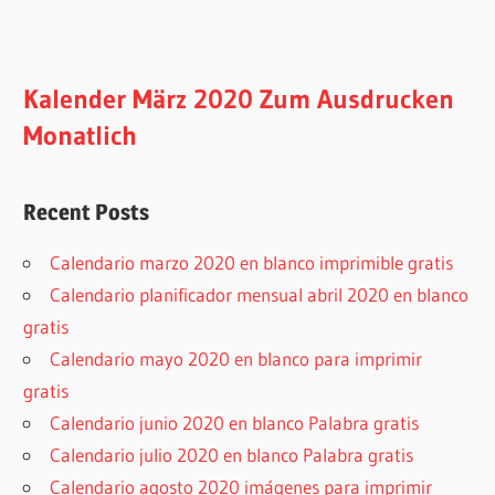
Kalender März 2020 Zum Ausdrucken
Monatlich
Recent Posts
Calendario marzo 2020 en blanco imprimible gratis
Calendario planificador mensual abril 2020 en blanco
gratis
Calendario mayo 2020 en blanco para imprimir
gratis
Calendario junio 2020 en blanco Palabra gratis
Calendario julio 2020 en blanco Palabra gratis
Calendario agosto 2020 imágenes para imprimir