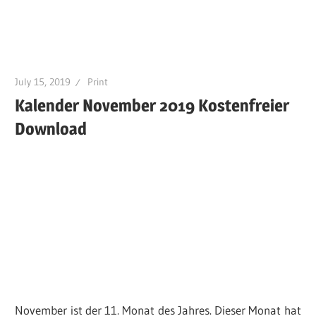
July 15, 2019
Print
Kalender November 2019 Kostenfreier
Download
November ist der 11. Monat des Jahres. Dieser Monat hat