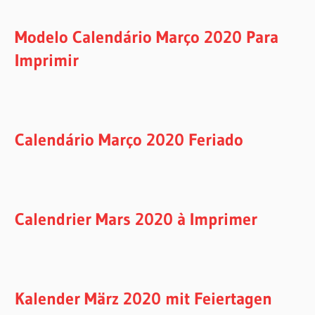
Modelo Calendário Março 2020 Para
Imprimir
Calendário Março 2020 Feriado
Calendrier Mars 2020 à Imprimer
Kalender März 2020 mit Feiertagen