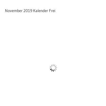
November 2019 Kalender Frei