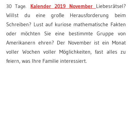
30 Tage.
Kalender 2019 November
Liebesrätsel?
Willst du eine große Herausforderung beim
Schreiben? Lust auf kuriose mathematische Fakten
oder möchten Sie eine bestimmte Gruppe von
Amerikanern ehren? Der November ist ein Monat
voller Wochen voller Möglichkeiten, fast alles zu
feiern, was Ihre Familie interessiert.