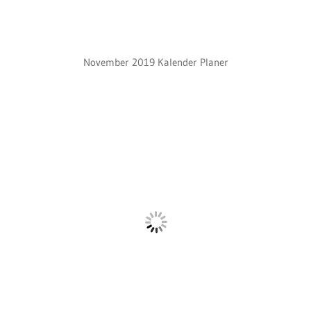
November 2019 Kalender Planer