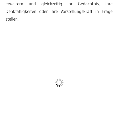
erweitern und gleichzeitig ihr Gedächtnis, ihre
Denkfähigkeiten oder ihre Vorstellungskraft in Frage
stellen.