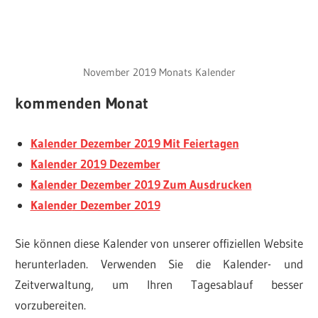
November 2019 Monats Kalender
kommenden Monat
Kalender Dezember 2019 Mit Feiertagen
Kalender 2019 Dezember
Kalender Dezember 2019 Zum Ausdrucken
Kalende
r Dezember 2019
Sie können diese Kalender von unserer offiziellen Website
herunterladen. Verwenden Sie die Kalender- und
Zeitverwaltung, um Ihren Tagesablauf besser
vorzubereiten.