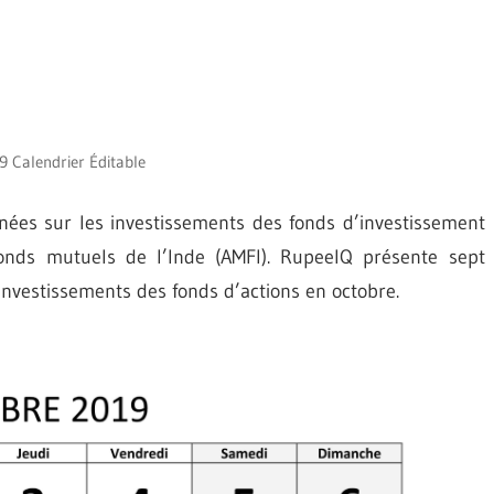
 Calendrier Éditable
nées sur les investissements des fonds d’investissement
fonds mutuels de l’Inde (AMFI). RupeeIQ présente sept
investissements des fonds d’actions en octobre.