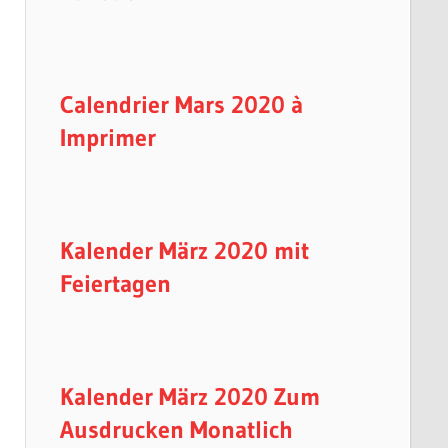
Calendrier Mars 2020 à
Imprimer
Kalender März 2020 mit
Feiertagen
Kalender März 2020 Zum
Ausdrucken Monatlich