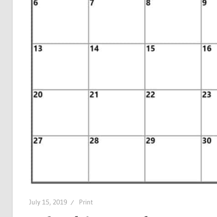
July 15, 2019
Print