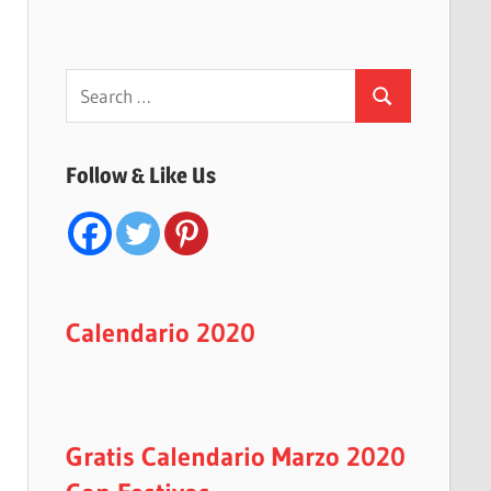
Search
Search
for:
Follow & Like Us
Calendario 2020
Gratis Calendario Marzo 2020