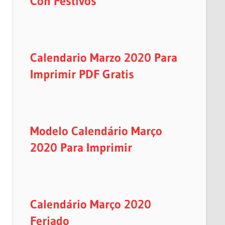
Con Festivos
Calendario Marzo 2020 Para
Imprimir PDF Gratis
Modelo Calendário Março
2020 Para Imprimir
Calendário Março 2020
Feriado