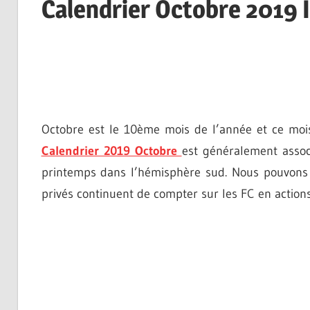
Calendrier Octobre 2019 
Octobre est le 10ème mois de l’année et ce mois a
Calendrier 2019 Octobre
est généralement assoc
printemps dans l’hémisphère sud. Nous pouvons uti
privés continuent de compter sur les FC en actions