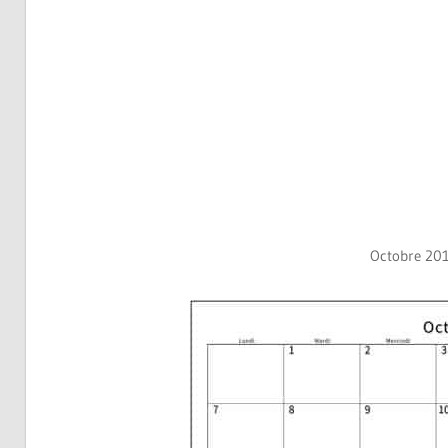
Octobre 201