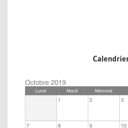
Calendrie