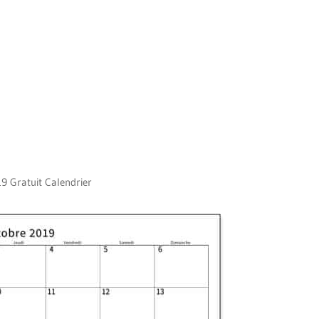
9 Gratuit Calendrier