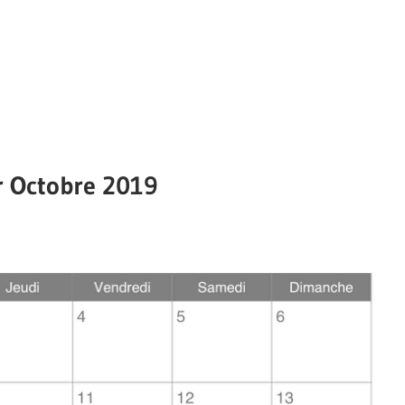
r Octobre 2019