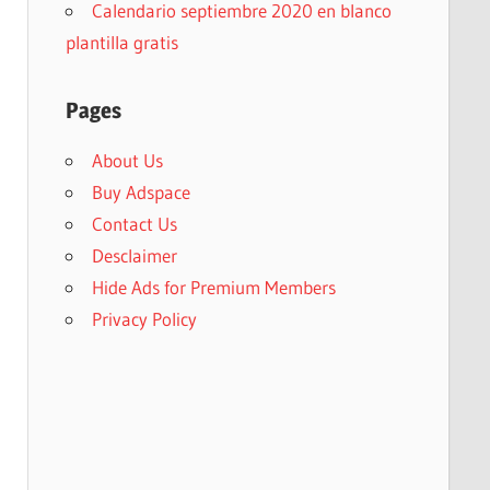
Calendario septiembre 2020 en blanco
plantilla gratis
Pages
About Us
Buy Adspace
Contact Us
Desclaimer
Hide Ads for Premium Members
Privacy Policy