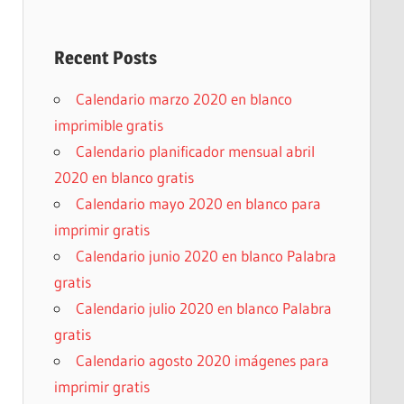
Recent Posts
Calendario marzo 2020 en blanco
imprimible gratis
Calendario planificador mensual abril
2020 en blanco gratis
Calendario mayo 2020 en blanco para
imprimir gratis
Calendario junio 2020 en blanco Palabra
gratis
Calendario julio 2020 en blanco Palabra
gratis
Calendario agosto 2020 imágenes para
imprimir gratis