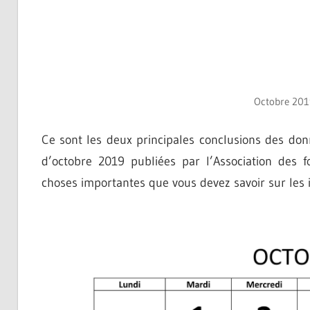
Octobre 2019
Ce sont les deux principales conclusions des don
d’octobre 2019 publiées par l’Association des 
choses importantes que vous devez savoir sur les 